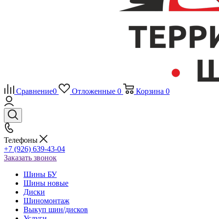
Сравнение
0
Отложенные
0
Корзина
0
Телефоны
+7 (926) 639-43-04
Заказать звонок
Шины БУ
Шины новые
Диски
Шиномонтаж
Выкуп шин/дисков
Услуги