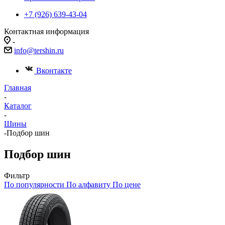
+7 (926) 639-43-04
Контактная информация
-
info@tershin.ru
Вконтакте
Главная
-
Каталог
-
Шины
-
Подбор шин
Подбор шин
Фильтр
По популярности
По алфавиту
По цене