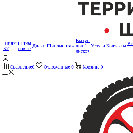
Выкуп
Шины
Шины
Вс
Диски
Шиномонтаж
шин/
Услуги
Контакты
БУ
новые
дисков
Сравнение
0
Отложенные
0
Корзина
0