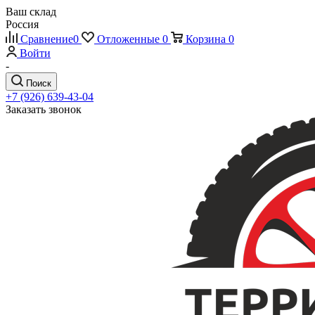
Ваш склад
Россия
Сравнение
0
Отложенные
0
Корзина
0
Войти
-
Поиск
+7 (926) 639-43-04
Заказать звонок