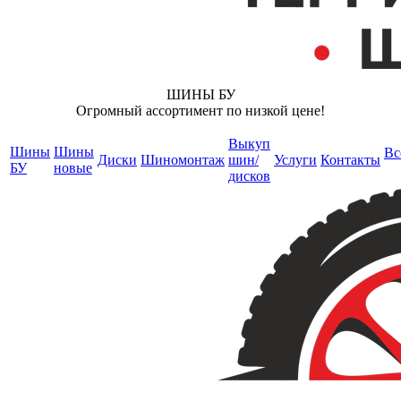
ШИНЫ БУ
Огромный ассортимент по низкой цене!
Выкуп
Шины
Шины
Вс
Диски
Шиномонтаж
шин/
Услуги
Контакты
БУ
новые
дисков