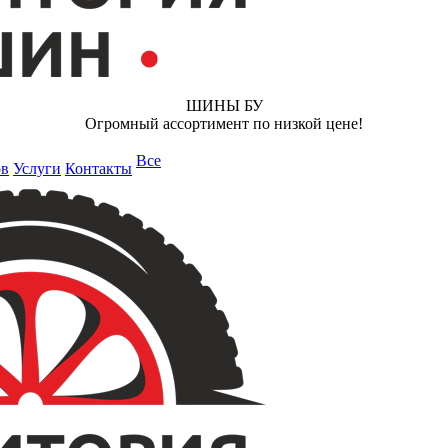
ШИНЫ БУ
Огромный ассортимент по низкой цене!
Все
ов
Услуги
Контакты