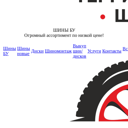
ШИНЫ БУ
Огромный ассортимент по низкой цене!
Выкуп
Шины
Шины
Вс
Диски
Шиномонтаж
шин/
Услуги
Контакты
БУ
новые
дисков