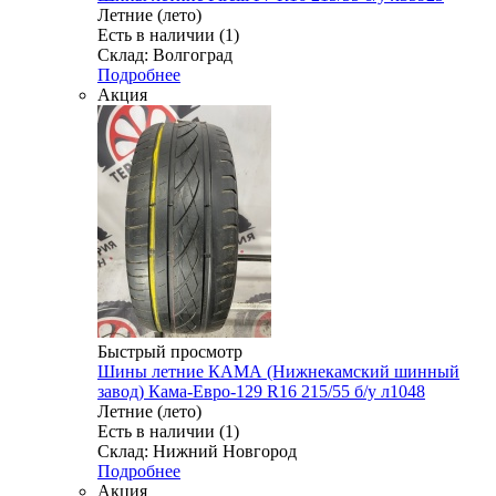
Летние (лето)
Есть в наличии (1)
Склад: Волгоград
Подробнее
Акция
Быстрый просмотр
Шины летние КАМА (Нижнекамский шинный
завод) Кама-Евро-129 R16 215/55 б/у л1048
Летние (лето)
Есть в наличии (1)
Склад: Нижний Новгород
Подробнее
Акция