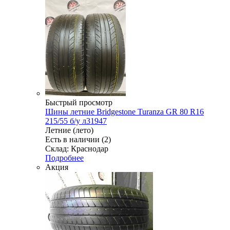
Быстрый просмотр
Шины летние Bridgestone Turanza GR 80 R16
215/55 б/у л31947
Летние (лето)
Есть в наличии (2)
Склад: Краснодар
Подробнее
Акция