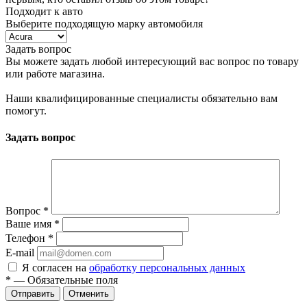
Подходит к авто
Выберите подходящую марку автомобиля
Задать вопрос
Вы можете задать любой интересующий вас вопрос по товару
или работе магазина.
Наши квалифицированные специалисты обязательно вам
помогут.
Задать вопрос
Вопрос
*
Ваше имя
*
Телефон
*
E-mail
Я согласен на
обработку персональных данных
*
— Обязательные поля
Отменить