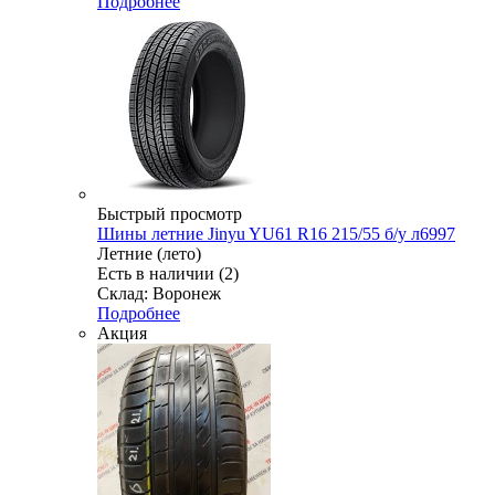
Подробнее
Быстрый просмотр
Шины летние Jinyu YU61 R16 215/55 б/у л6997
Летние (лето)
Есть в наличии (2)
Склад: Воронеж
Подробнее
Акция