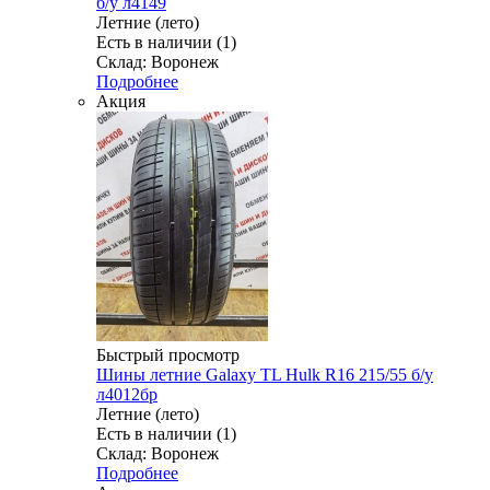
б/у л4149
Летние (лето)
Есть в наличии (1)
Склад: Воронеж
Подробнее
Акция
Быстрый просмотр
Шины летние Galaxy TL Hulk R16 215/55 б/у
л4012бр
Летние (лето)
Есть в наличии (1)
Склад: Воронеж
Подробнее