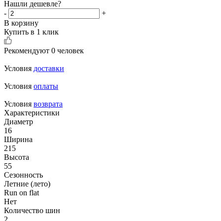
Нашли дешевле?
-
+
В корзину
Купить в 1 клик
Рекомендуют
0 человек
Условия
доставки
Условия
оплаты
Условия
возврата
Характеристики
Диаметр
16
Ширина
215
Высота
55
Сезонность
Летние (лето)
Run on flat
Нет
Количество шин
2