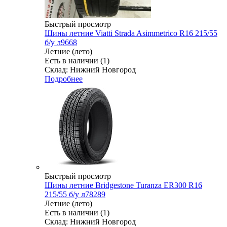
Быстрый просмотр
Шины летние Viatti Strada Asimmetrico R16 215/55
б/у л9668
Летние (лето)
Есть в наличии (1)
Склад: Нижний Новгород
Подробнее
Быстрый просмотр
Шины летние Bridgestone Turanza ER300 R16
215/55 б/у л78289
Летние (лето)
Есть в наличии (1)
Склад: Нижний Новгород