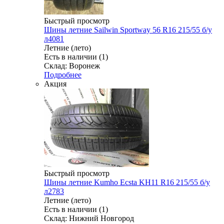
Быстрый просмотр
Шины летние Sailwin Sportway 56 R16 215/55 б/у
л4081
Летние (лето)
Есть в наличии (1)
Склад: Воронеж
Подробнее
Акция
Быстрый просмотр
Шины летние Kumho Ecsta KH11 R16 215/55 б/у
л2783
Летние (лето)
Есть в наличии (1)
Склад: Нижний Новгород