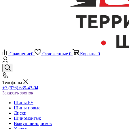
Сравнение
0
Отложенные
0
Корзина
0
Телефоны
+7 (926) 639-43-04
Заказать звонок
Шины БУ
Шины новые
Диски
Шиномонтаж
Выкуп шин/дисков
Услуги