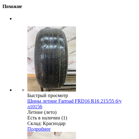
Похожие
Быстрый просмотр
Шины летние Farroad FRD16 R16 215/55 б/у
л10156
Летние (лето)
Есть в наличии (1)
Склад: Краснодар
Подробнее