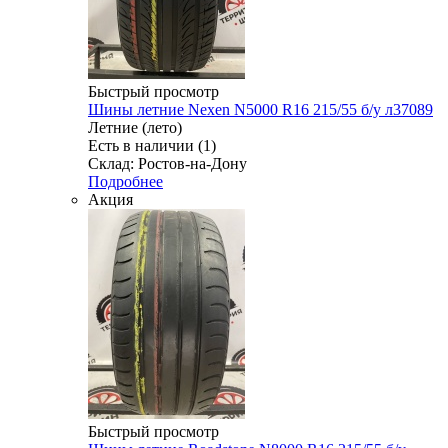
Быстрый просмотр
Шины летние Nexen N5000 R16 215/55 б/у л37089
Летние (лето)
Есть в наличии (1)
Склад: Ростов-на-Дону
Подробнее
Акция
Быстрый просмотр