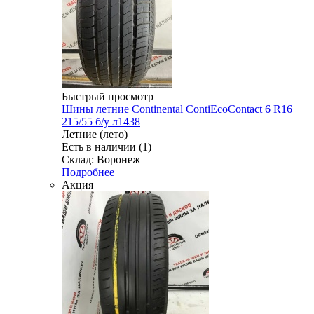
Быстрый просмотр
Шины летние Continental ContiEcoContact 6 R16
215/55 б/у л1438
Летние (лето)
Есть в наличии (1)
Склад: Воронеж
Подробнее
Акция