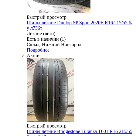
Быстрый просмотр
Шины летние Dunlop SP Sport 2020E R16 215/55 б/
у л736т
Летние (лето)
Есть в наличии (1)
Склад: Нижний Новгород
Подробнее
Акция
Быстрый просмотр
Шины летние Bridgestone Turanza T001 R16 215/55