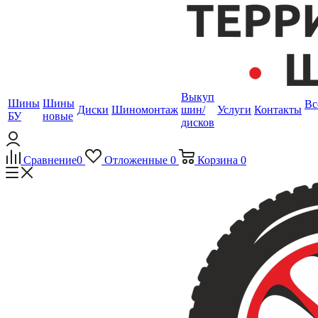
Выкуп
Шины
Шины
Вс
Диски
Шиномонтаж
шин/
Услуги
Контакты
БУ
новые
дисков
Сравнение
0
Отложенные
0
Корзина
0