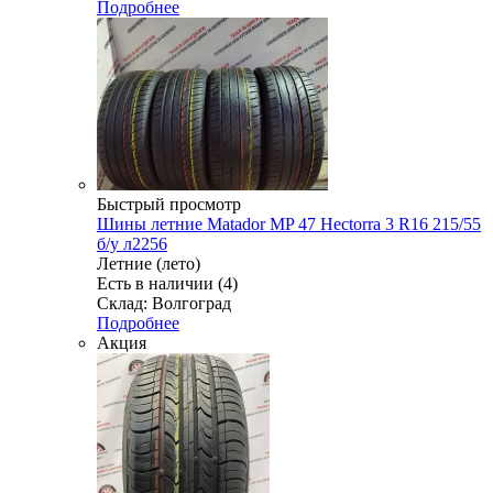
Подробнее
Быстрый просмотр
Шины летние Matador MP 47 Hectorra 3 R16 215/55
б/у л2256
Летние (лето)
Есть в наличии (4)
Склад: Волгоград
Подробнее
Акция