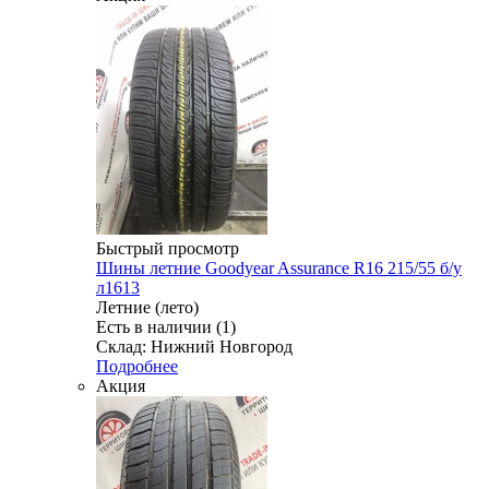
Быстрый просмотр
Шины летние Goodyear Assurance R16 215/55 б/у
л1613
Летние (лето)
Есть в наличии (1)
Склад: Нижний Новгород
Подробнее
Акция