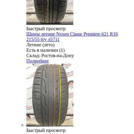
Быстрый просмотр
Шины летние Nexen Classe Premiere 621 R16
215/55 б/у л5711
Летние (лето)
Есть в наличии (1)
Склад: Ростов-на-Дону
Подробнее
Быстрый просмотр