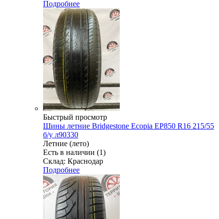
Подробнее
Быстрый просмотр
Шины летние Bridgestone Ecopia EP850 R16 215/55
б/у л90330
Летние (лето)
Есть в наличии (1)
Склад: Краснодар
Подробнее