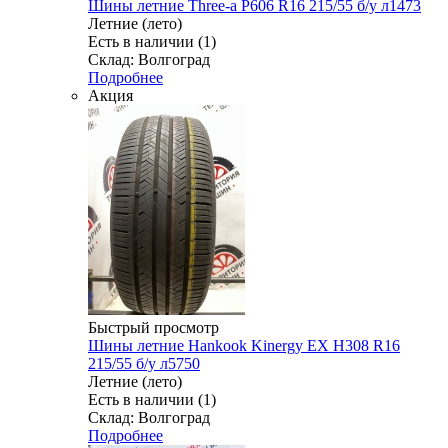
Шины летние Three-a P606 R16 215/55 б/у л1473
Летние (лето)
Есть в наличии (1)
Склад: Волгоград
Подробнее
Акция
Быстрый просмотр
Шины летние Hankook Kinergy EX H308 R16
215/55 б/у л5750
Летние (лето)
Есть в наличии (1)
Склад: Волгоград
Подробнее