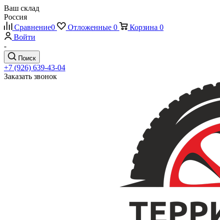
Ваш склад
Россия
Сравнение
0
Отложенные
0
Корзина
0
Войти
-
Поиск
+7 (926) 639-43-04
Заказать звонок