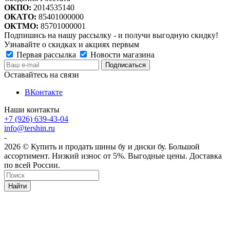
ОКПО:
2014535140
ОКАТО:
85401000000
ОКТМО:
85701000001
Подпишись на нашу рассылку - и получи выгодную скидку!
Узнавайте о скидках и акциях первым
Первая рассылка
Новости магазина
Оставайтесь на связи
ВКонтакте
Наши контакты
+7 (926) 639-43-04
info@tershin.ru
-
2026 © Купить и продать шины бу и диски бу. Большой
ассортимент. Низкий износ от 5%. Выгодные цены. Доставка
по всей России.
Найти