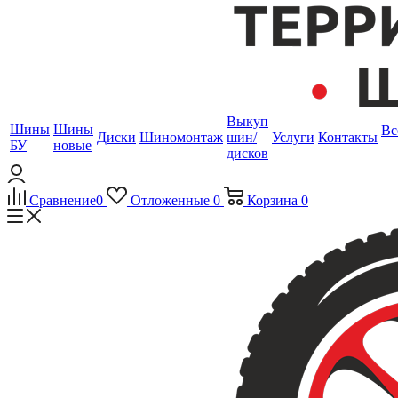
Выкуп
Шины
Шины
Вс
Диски
Шиномонтаж
шин/
Услуги
Контакты
БУ
новые
дисков
Сравнение
0
Отложенные
0
Корзина
0