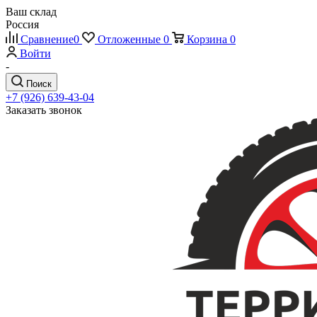
Ваш склад
Россия
Сравнение
0
Отложенные
0
Корзина
0
Войти
-
Поиск
+7 (926) 639-43-04
Заказать звонок