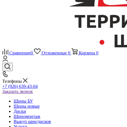
Сравнение
0
Отложенные
0
Корзина
0
Телефоны
+7 (926) 639-43-04
Заказать звонок
Шины БУ
Шины новые
Диски
Шиномонтаж
Выкуп шин/дисков
Услуги