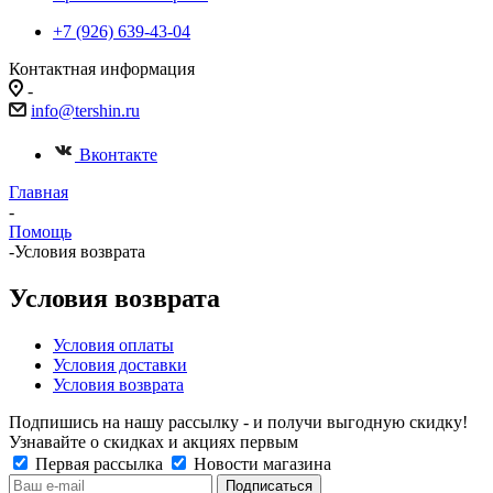
+7 (926) 639-43-04
Контактная информация
-
info@tershin.ru
Вконтакте
Главная
-
Помощь
-
Условия возврата
Условия возврата
Условия оплаты
Условия доставки
Условия возврата
Подпишись на нашу рассылку - и получи выгодную скидку!
Узнавайте о скидках и акциях первым
Первая рассылка
Новости магазина