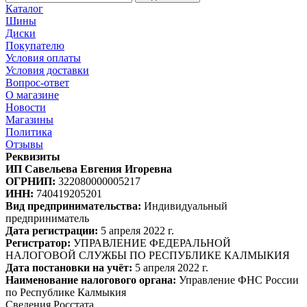
Каталог
Шины
Диски
Покупателю
Условия оплаты
Условия доставки
Вопрос-ответ
О магазине
Новости
Магазины
Политика
Отзывы
Реквизиты
ИП Савельева Евгения Игоревна
ОГРНИП:
322080000005217
ИНН:
740419205201
Вид предпринимательства:
Индивидуальный
предприниматель
Дата регистрации:
5 апреля 2022 г.
Регистратор:
УПРАВЛЕНИЕ ФЕДЕРАЛЬНОЙ
НАЛОГОВОЙ СЛУЖБЫ ПО РЕСПУБЛИКЕ КАЛМЫКИЯ
Дата постановки на учёт:
5 апреля 2022 г.
Наименование налогового органа:
Управление ФНС России
по Республике Калмыкия
Сведения Росстата