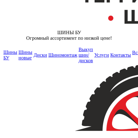
ШИНЫ БУ
Огромный ассортимент по низкой цене!
Выкуп
Шины
Шины
Вс
Диски
Шиномонтаж
шин/
Услуги
Контакты
БУ
новые
дисков