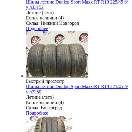
Шины летние Dunlop Sport Maxx RT R19 225/45 б/
у л33152
Летние (лето)
Есть в наличии (4)
Склад: Нижний Новгород
Подробнее
Быстрый просмотр
Шины летние Dunlop Sport Maxx RT R19 225/45 б/
у л7250
Летние (лето)
Есть в наличии (4)
Склад: Волгоград
Подробнее