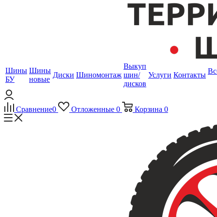
Выкуп
Шины
Шины
Вс
Диски
Шиномонтаж
шин/
Услуги
Контакты
БУ
новые
дисков
Сравнение
0
Отложенные
0
Корзина
0