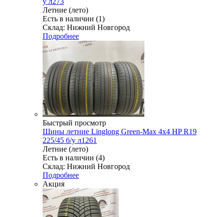
у л273
Летние (лето)
Есть в наличии (1)
Склад: Нижний Новгород
Подробнее
Быстрый просмотр
Шины летние Linglong Green-Max 4x4 HP R19
225/45 б/у л1261
Летние (лето)
Есть в наличии (4)
Склад: Нижний Новгород
Подробнее
Акция