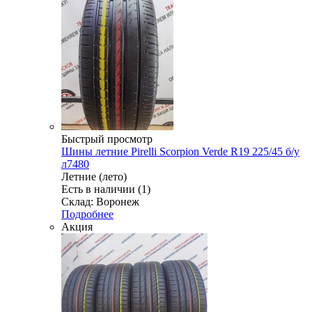
Быстрый просмотр
Шины летние Pirelli Scorpion Verde R19 225/45 б/у
л7480
Летние (лето)
Есть в наличии (1)
Склад: Воронеж
Подробнее
Акция