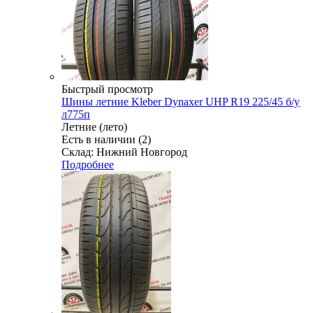
Быстрый просмотр
Шины летние Kleber Dynaxer UHP R19 225/45 б/у
л775п
Летние (лето)
Есть в наличии (2)
Склад: Нижний Новгород
Подробнее