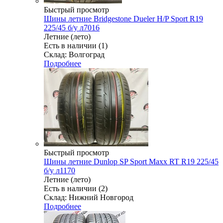
Быстрый просмотр
Шины летние Bridgestone Dueler H/P Sport R19
225/45 б/у л7016
Летние (лето)
Есть в наличии (1)
Склад: Волгоград
Подробнее
Быстрый просмотр
Шины летние Dunlop SP Sport Maxx RT R19 225/45
б/у л1170
Летние (лето)
Есть в наличии (2)
Склад: Нижний Новгород
Подробнее