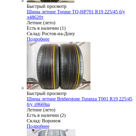
Быстрый просмотр
Шины летние Torque TQ-HP701 R19 225/45 б/у
л48620т
Летние (лето)
Есть в наличии (1)
Склад: Ростов-на-Дону
Подробнее
Быстрый просмотр
Шины летние Bridgestone Turanza T001 R19 225/45
б/у л9669ш
Летние (лето)
Есть в наличии (2)
Склад: Воронеж
Подробнее