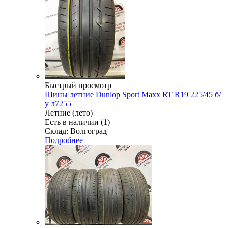
Быстрый просмотр
Шины летние Dunlop Sport Maxx RT R19 225/45 б/
у л7255
Летние (лето)
Есть в наличии (1)
Склад: Волгоград
Подробнее