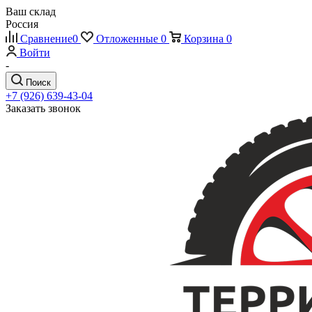
Ваш склад
Россия
Сравнение
0
Отложенные
0
Корзина
0
Войти
-
Поиск
+7 (926) 639-43-04
Заказать звонок