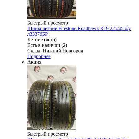
Быстрый просмотр
Шины летние Firestone Roadhawk R19 225/45 б/у
л33376БР
Летние (лето)
Есть в наличии (2)
Склад: Нижний Новгород
Подробнее
Акция
Быстрый просмотр