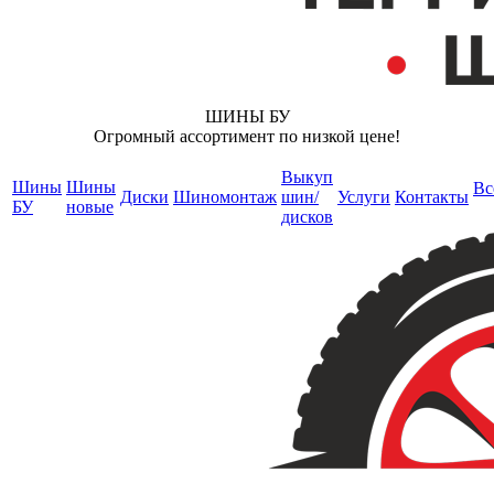
ШИНЫ БУ
Огромный ассортимент по низкой цене!
Выкуп
Шины
Шины
Вс
Диски
Шиномонтаж
шин/
Услуги
Контакты
БУ
новые
дисков