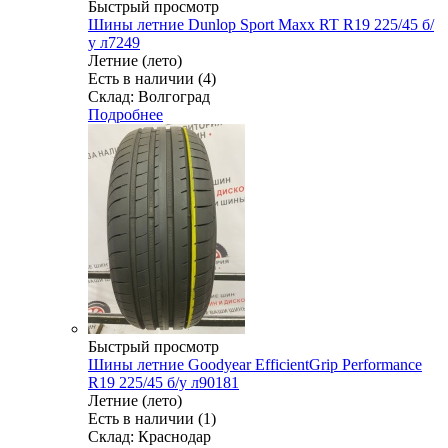
Быстрый просмотр
Шины летние Dunlop Sport Maxx RT R19 225/45 б/
у л7249
Летние (лето)
Есть в наличии (4)
Склад: Волгоград
Подробнее
Быстрый просмотр
Шины летние Goodyear EfficientGrip Performance
R19 225/45 б/у л90181
Летние (лето)
Есть в наличии (1)
Склад: Краснодар