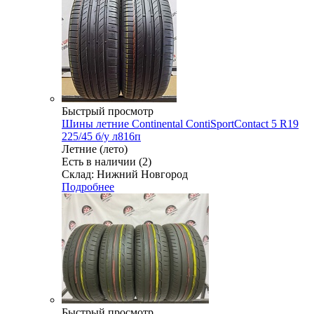
Быстрый просмотр
Шины летние Continental ContiSportContact 5 R19
225/45 б/у л816п
Летние (лето)
Есть в наличии (2)
Склад: Нижний Новгород
Подробнее
Быстрый просмотр