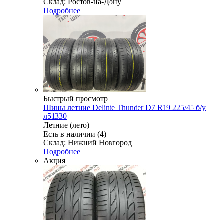
Склад: Ростов-на-Дону
Подробнее
Быстрый просмотр
Шины летние Delinte Thunder D7 R19 225/45 б/у
л51330
Летние (лето)
Есть в наличии (4)
Склад: Нижний Новгород
Подробнее
Акция