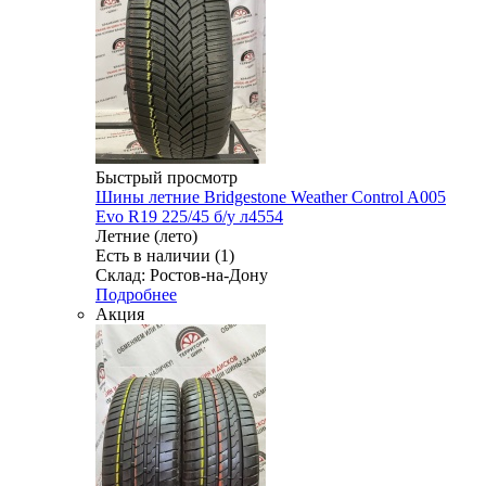
Быстрый просмотр
Шины летние Bridgestone Weather Control A005
Evo R19 225/45 б/у л4554
Летние (лето)
Есть в наличии (1)
Склад: Ростов-на-Дону
Подробнее
Акция