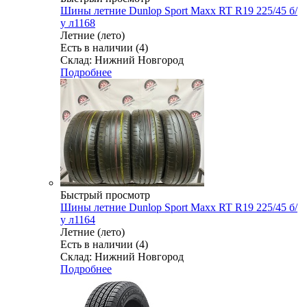
Шины летние Dunlop Sport Maxx RT R19 225/45 б/
у л1168
Летние (лето)
Есть в наличии (4)
Склад: Нижний Новгород
Подробнее
Быстрый просмотр
Шины летние Dunlop Sport Maxx RT R19 225/45 б/
у л1164
Летние (лето)
Есть в наличии (4)
Склад: Нижний Новгород
Подробнее