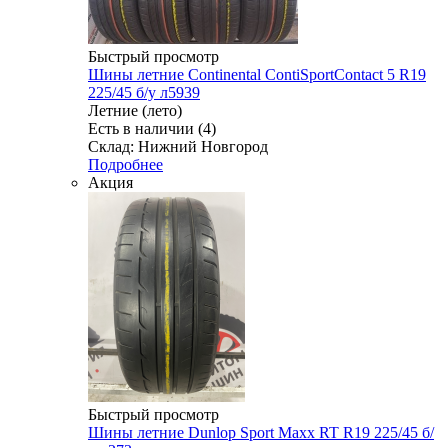
Быстрый просмотр
Шины летние Continental ContiSportContact 5 R19
225/45 б/у л5939
Летние (лето)
Есть в наличии (4)
Склад: Нижний Новгород
Подробнее
Акция
Быстрый просмотр
Шины летние Dunlop Sport Maxx RT R19 225/45 б/