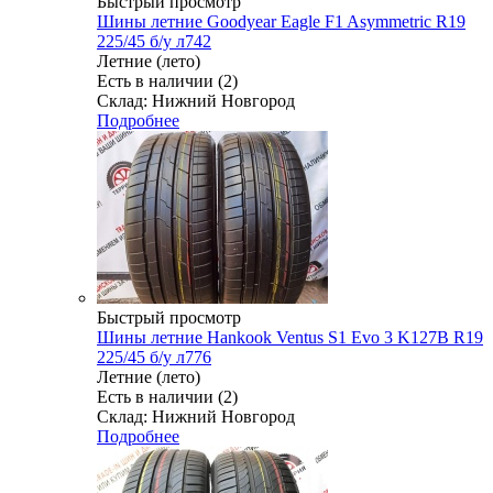
Быстрый просмотр
Шины летние Goodyear Eagle F1 Asymmetric R19
225/45 б/у л742
Летние (лето)
Есть в наличии (2)
Склад: Нижний Новгород
Подробнее
Быстрый просмотр
Шины летние Hankook Ventus S1 Evo 3 K127B R19
225/45 б/у л776
Летние (лето)
Есть в наличии (2)
Склад: Нижний Новгород
Подробнее