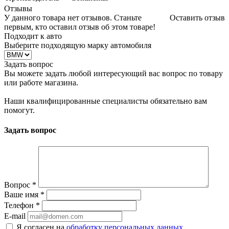
Отзывы
У данного товара нет отзывов. Станьте
Оставить отзыв
первым, кто оставил отзыв об этом товаре!
Подходит к авто
Выберите подходящую марку автомобиля
Задать вопрос
Вы можете задать любой интересующий вас вопрос по товару
или работе магазина.
Наши квалифицированные специалисты обязательно вам
помогут.
Задать вопрос
Вопрос
*
Ваше имя
*
Телефон
*
E-mail
Я согласен на
обработку персональных данных