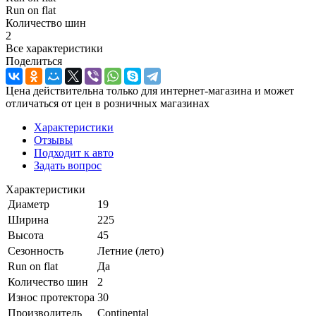
Run on flat
Количество шин
2
Все характеристики
Поделиться
Цена действительна только для интернет-магазина и может
отличаться от цен в розничных магазинах
Характеристики
Отзывы
Подходит к авто
Задать вопрос
Характеристики
Диаметр
19
Ширина
225
Высота
45
Сезонность
Летние (лето)
Run on flat
Да
Количество шин
2
Износ протектора
30
Производитель
Continental