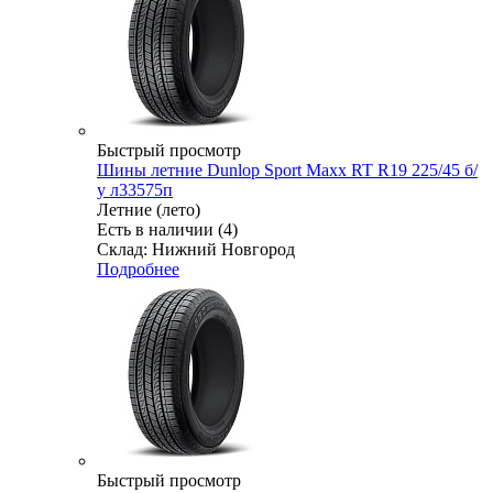
Быстрый просмотр
Шины летние Dunlop Sport Maxx RT R19 225/45 б/
у л33575п
Летние (лето)
Есть в наличии (4)
Склад: Нижний Новгород
Подробнее
Быстрый просмотр