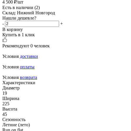
4 500
₽
/шт
Есть в наличии
(2)
Склад: Нижний Новгород
Нашли дешевле?
-
+
В корзину
Купить в 1 клик
Рекомендуют
0 человек
Условия
доставки
Условия
оплаты
Условия
возврата
Характеристики
Диаметр
19
Ширина
225
Высота
45
Сезонность
Летние (лето)
Run on flat