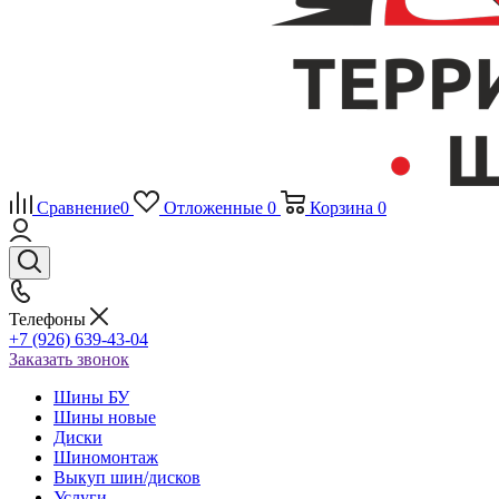
Сравнение
0
Отложенные
0
Корзина
0
Телефоны
+7 (926) 639-43-04
Заказать звонок
Шины БУ
Шины новые
Диски
Шиномонтаж
Выкуп шин/дисков
Услуги