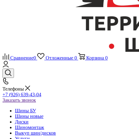
Сравнение
0
Отложенные
0
Корзина
0
Телефоны
+7 (926) 639-43-04
Заказать звонок
Шины БУ
Шины новые
Диски
Шиномонтаж
Выкуп шин/дисков
Услуги