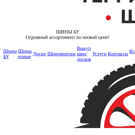
ШИНЫ БУ
Огромный ассортимент по низкой цене!
Выкуп
Шины
Шины
Вс
Диски
Шиномонтаж
шин/
Услуги
Контакты
БУ
новые
дисков