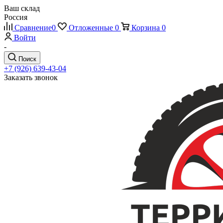
Ваш склад
Россия
Сравнение
0
Отложенные
0
Корзина
0
Войти
-
Поиск
+7 (926) 639-43-04
Заказать звонок