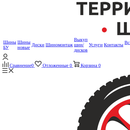
Выкуп
Шины
Шины
Вс
Диски
Шиномонтаж
шин/
Услуги
Контакты
БУ
новые
дисков
Сравнение
0
Отложенные
0
Корзина
0