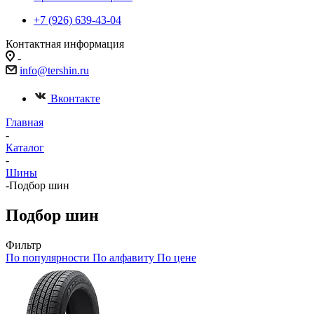
+7 (926) 639-43-04
Контактная информация
-
info@tershin.ru
Вконтакте
Главная
-
Каталог
-
Шины
-
Подбор шин
Подбор шин
Фильтр
По популярности
По алфавиту
По цене