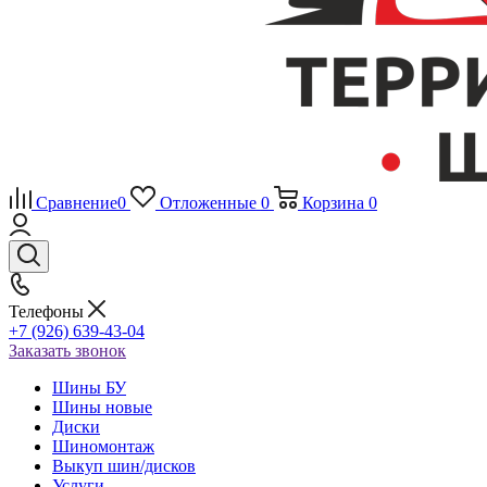
Сравнение
0
Отложенные
0
Корзина
0
Телефоны
+7 (926) 639-43-04
Заказать звонок
Шины БУ
Шины новые
Диски
Шиномонтаж
Выкуп шин/дисков
Услуги