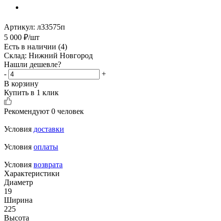
Артикул:
л33575п
5 000
₽
/шт
Есть в наличии
(4)
Склад: Нижний Новгород
Нашли дешевле?
-
+
В корзину
Купить в 1 клик
Рекомендуют
0 человек
Условия
доставки
Условия
оплаты
Условия
возврата
Характеристики
Диаметр
19
Ширина
225
Высота