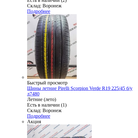
Есть в наличии (2)
Склад: Воронеж
Подробнее
Быстрый просмотр
Шины летние Pirelli Scorpion Verde R19 225/45 б/у
л7480
Летние (лето)
Есть в наличии (1)
Склад: Воронеж
Подробнее
Акция