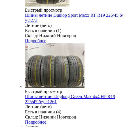
Быстрый просмотр
Шины летние Dunlop Sport Maxx RT R19 225/45 б/
у л273
Летние (лето)
Есть в наличии (1)
Склад: Нижний Новгород
Подробнее
Быстрый просмотр
Шины летние Linglong Green-Max 4x4 HP R19
225/45 б/у л1261
Летние (лето)
Есть в наличии (4)
Склад: Нижний Новгород
Подробнее