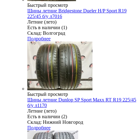
Быстрый просмотр
Шины летние Bridgestone Dueler H/P Sport R19
225/45 б/у л7016
Летние (лето)
Есть в наличии (1)
Склад: Волгоград
Подробнее
Быстрый просмотр
Шины летние Dunlop SP Sport Maxx RT R19 225/45
б/у л1170
Летние (лето)
Есть в наличии (2)
Склад: Нижний Новгород
Подробнее