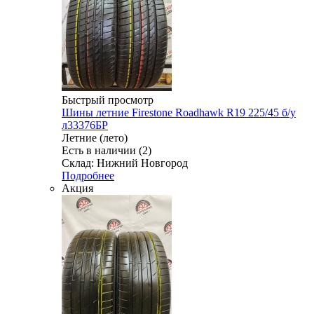
Быстрый просмотр
Шины летние Firestone Roadhawk R19 225/45 б/у
л33376БР
Летние (лето)
Есть в наличии (2)
Склад: Нижний Новгород
Подробнее
Акция