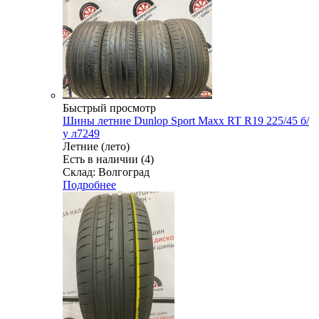
Быстрый просмотр
Шины летние Dunlop Sport Maxx RT R19 225/45 б/
у л7249
Летние (лето)
Есть в наличии (4)
Склад: Волгоград
Подробнее