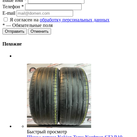
Ваше имя
*
Телефон
*
E-mail
Я согласен на
обработку персональных данных
*
— Обязательные поля
Отменить
Похожие
Быстрый просмотр