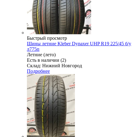
Быстрый просмотр
Шины летние Kleber Dynaxer UHP R19 225/45 б/у
л775п
Летние (лето)
Есть в наличии (2)
Склад: Нижний Новгород
Подробнее