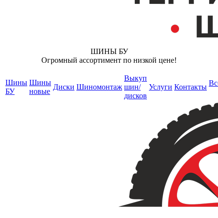
ШИНЫ БУ
Огромный ассортимент по низкой цене!
Выкуп
Шины
Шины
Вс
Диски
Шиномонтаж
шин/
Услуги
Контакты
БУ
новые
дисков