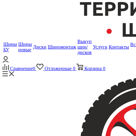
Выкуп
Шины
Шины
Вс
Диски
Шиномонтаж
шин/
Услуги
Контакты
БУ
новые
дисков
Сравнение
0
Отложенные
0
Корзина
0