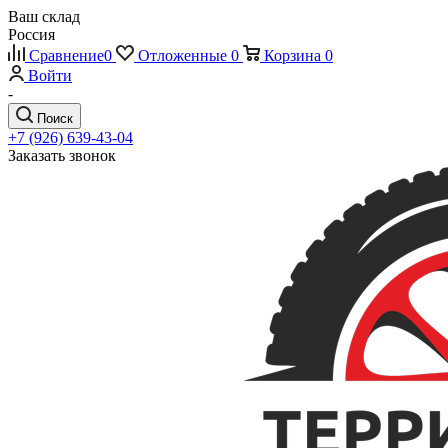
Ваш склад
Россия
Сравнение
0
Отложенные
0
Корзина
0
Войти
-
Поиск
+7 (926) 639-43-04
Заказать звонок