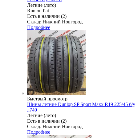
Летние (лето)
Run on flat
Есть в наличии (2)
Склад: Нижний Новгород
Подробнее
Быстрый просмотр
Шины летние Dunlop SP Sport Maxx R19 225/45 б/у
л740
Летние (лето)
Есть в наличии (2)
Склад: Нижний Новгород
Подробнее