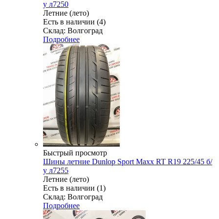
у л7250
Летние (лето)
Есть в наличии (4)
Склад: Волгоград
Подробнее
Быстрый просмотр
Шины летние Dunlop Sport Maxx RT R19 225/45 б/
у л7255
Летние (лето)
Есть в наличии (1)
Склад: Волгоград
Подробнее