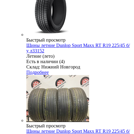
Быстрый просмотр
Шины летние Dunlop Sport Maxx RT R19 225/45 б/
у л33152
Летние (лето)
Есть в наличии (4)
Склад: Нижний Новгород
Подробнее
Быстрый просмотр
Шины летние Dunlop Sport Maxx RT R19 225/45 б/