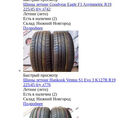
Шины летние Goodyear Eagle F1 Asymmetric R19
225/45 б/у л742
Летние (лето)
Есть в наличии (2)
Склад: Нижний Новгород
Подробнее
Быстрый просмотр
Шины летние Hankook Ventus S1 Evo 3 K127B R19
225/45 б/у л776
Летние (лето)
Есть в наличии (2)
Склад: Нижний Новгород
Подробнее