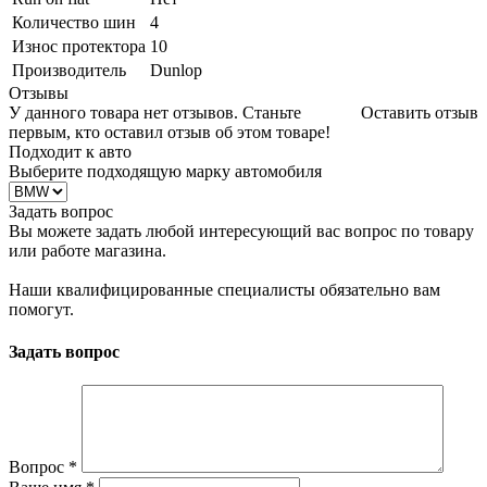
Количество шин
4
Износ протектора
10
Производитель
Dunlop
Отзывы
У данного товара нет отзывов. Станьте
Оставить отзыв
первым, кто оставил отзыв об этом товаре!
Подходит к авто
Выберите подходящую марку автомобиля
Задать вопрос
Вы можете задать любой интересующий вас вопрос по товару
или работе магазина.
Наши квалифицированные специалисты обязательно вам
помогут.
Задать вопрос
Вопрос
*