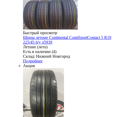
Быстрый просмотр
Шины летние Continental ContiSportContact 5 R19
225/45 б/у л5939
Летние (лето)
Есть в наличии (4)
Склад: Нижний Новгород
Подробнее
Акция