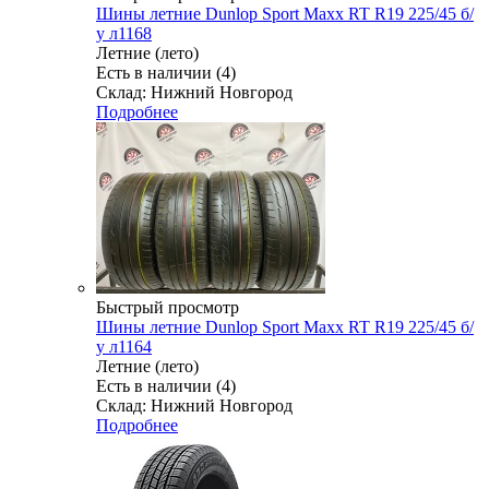
Шины летние Dunlop Sport Maxx RT R19 225/45 б/
у л1168
Летние (лето)
Есть в наличии (4)
Склад: Нижний Новгород
Подробнее
Быстрый просмотр
Шины летние Dunlop Sport Maxx RT R19 225/45 б/
у л1164
Летние (лето)
Есть в наличии (4)
Склад: Нижний Новгород
Подробнее