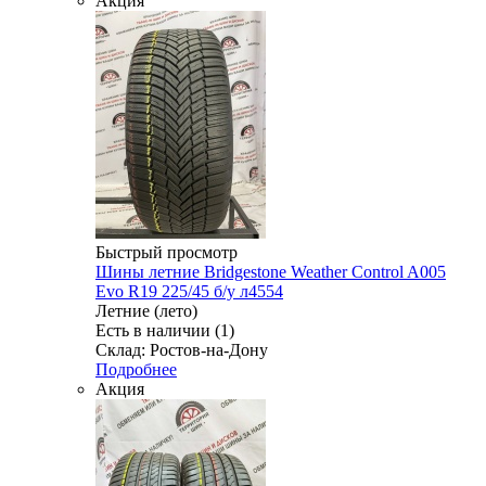
Акция
Быстрый просмотр
Шины летние Bridgestone Weather Control A005
Evo R19 225/45 б/у л4554
Летние (лето)
Есть в наличии (1)
Склад: Ростов-на-Дону
Подробнее
Акция