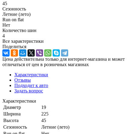
45
Сезонность
Летние (лето)
Run on flat
Нет
Количество шин
4
Все характеристики
Поделиться
Цена действительна только для интернет-магазина и может
отличаться от цен в розничных магазинах
Характеристики
Отзывы
Подходит к авто
Задать вопрос
Характеристики
Диаметр
19
Ширина
225
Высота
45
Сезонность
Летние (лето)
Run on flat
Нет