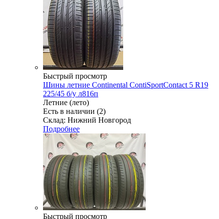
Быстрый просмотр
Шины летние Continental ContiSportContact 5 R19
225/45 б/у л816п
Летние (лето)
Есть в наличии (2)
Склад: Нижний Новгород
Подробнее
Быстрый просмотр