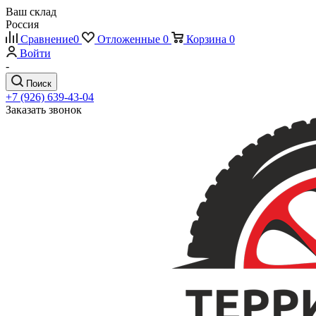
Ваш склад
Россия
Сравнение
0
Отложенные
0
Корзина
0
Войти
-
Поиск
+7 (926) 639-43-04
Заказать звонок