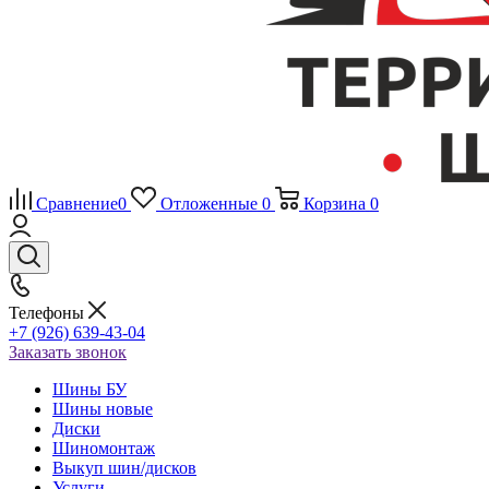
Сравнение
0
Отложенные
0
Корзина
0
Телефоны
+7 (926) 639-43-04
Заказать звонок
Шины БУ
Шины новые
Диски
Шиномонтаж
Выкуп шин/дисков
Услуги