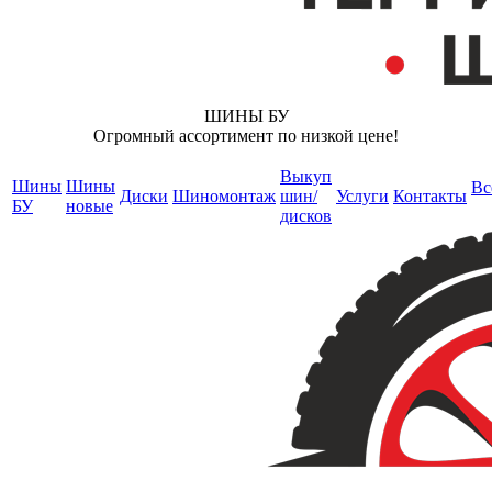
ШИНЫ БУ
Огромный ассортимент по низкой цене!
Выкуп
Шины
Шины
Вс
Диски
Шиномонтаж
шин/
Услуги
Контакты
БУ
новые
дисков