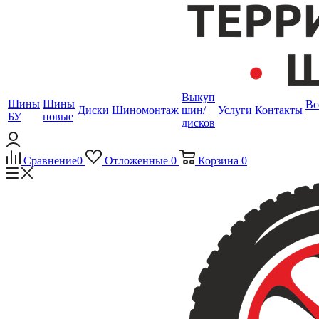
Выкуп
Шины
Шины
Вс
Диски
Шиномонтаж
шин/
Услуги
Контакты
БУ
новые
дисков
Сравнение
0
Отложенные
0
Корзина
0