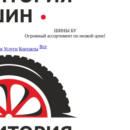
ШИНЫ БУ
Огромный ассортимент по низкой цене!
Все
ов
Услуги
Контакты