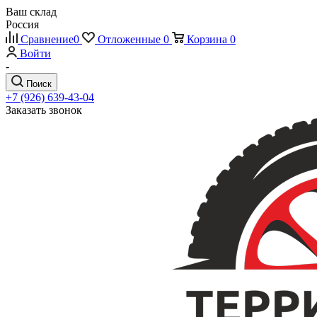
Ваш склад
Россия
Сравнение
0
Отложенные
0
Корзина
0
Войти
-
Поиск
+7 (926) 639-43-04
Заказать звонок