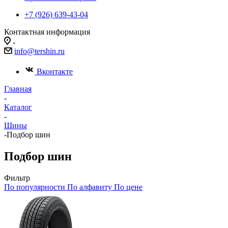
+7 (926) 639-43-04
Контактная информация
-
info@tershin.ru
Вконтакте
Главная
-
Каталог
-
Шины
-
Подбор шин
Подбор шин
Фильтр
По популярности
По алфавиту
По цене