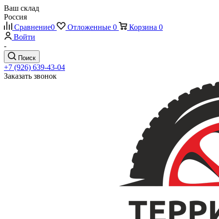
Ваш склад
Россия
Сравнение
0
Отложенные
0
Корзина
0
Войти
-
Поиск
+7 (926) 639-43-04
Заказать звонок