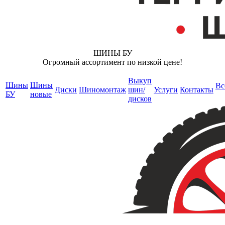
ШИНЫ БУ
Огромный ассортимент по низкой цене!
Выкуп
Шины
Шины
Вс
Диски
Шиномонтаж
шин/
Услуги
Контакты
БУ
новые
дисков