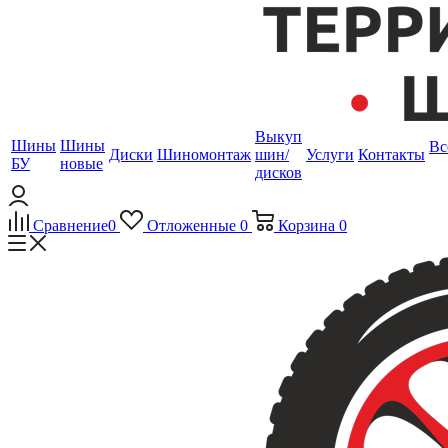
Выкуп
Шины
Шины
Вс
Диски
Шиномонтаж
шин/
Услуги
Контакты
БУ
новые
дисков
Сравнение
0
Отложенные
0
Корзина
0