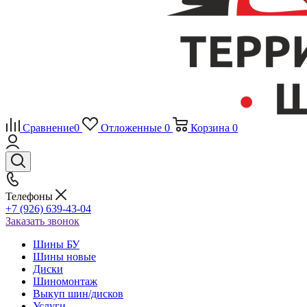
Сравнение
0
Отложенные
0
Корзина
0
Телефоны
+7 (926) 639-43-04
Заказать звонок
Шины БУ
Шины новые
Диски
Шиномонтаж
Выкуп шин/дисков
Услуги