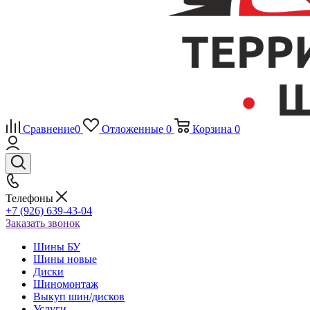
Сравнение
0
Отложенные
0
Корзина
0
Телефоны
+7 (926) 639-43-04
Заказать звонок
Шины БУ
Шины новые
Диски
Шиномонтаж
Выкуп шин/дисков
Услуги