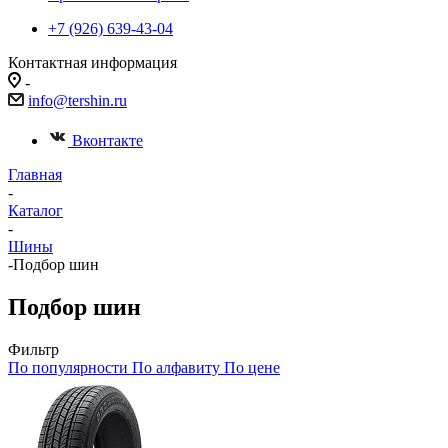
+7 (926) 639-43-04
Контактная информация
-
info@tershin.ru
Вконтакте
Главная
-
Каталог
-
Шины
-
Подбор шин
Подбор шин
Фильтр
По популярности
По алфавиту
По цене