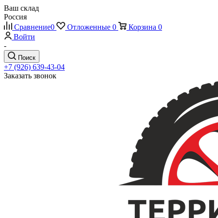
Ваш склад
Россия
Сравнение
0
Отложенные
0
Корзина
0
Войти
-
Поиск
+7 (926) 639-43-04
Заказать звонок