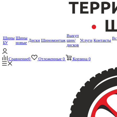
Выкуп
Шины
Шины
Вс
Диски
Шиномонтаж
шин/
Услуги
Контакты
БУ
новые
дисков
Сравнение
0
Отложенные
0
Корзина
0