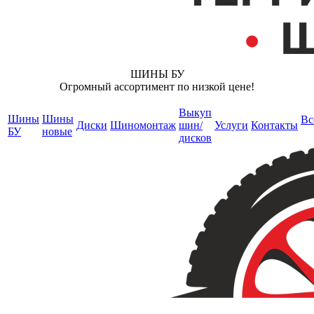
ШИНЫ БУ
Огромный ассортимент по низкой цене!
Выкуп
Шины
Шины
Вс
Диски
Шиномонтаж
шин/
Услуги
Контакты
БУ
новые
дисков