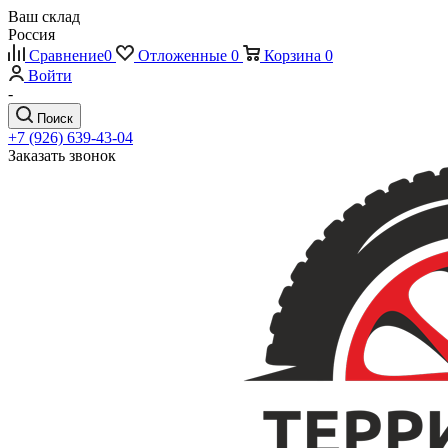
Ваш склад
Россия
Сравнение
0
Отложенные
0
Корзина
0
Войти
-
Поиск
+7 (926) 639-43-04
Заказать звонок