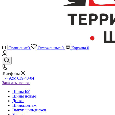
Сравнение
0
Отложенные
0
Корзина
0
Телефоны
+7 (926) 639-43-04
Заказать звонок
Шины БУ
Шины новые
Диски
Шиномонтаж
Выкуп шин/дисков
Услуги