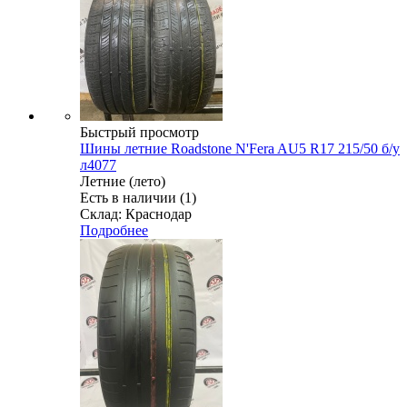
Быстрый просмотр
Шины летние Roadstone N'Fera AU5 R17 215/50 б/у
л4077
Летние (лето)
Есть в наличии (1)
Склад: Краснодар
Подробнее