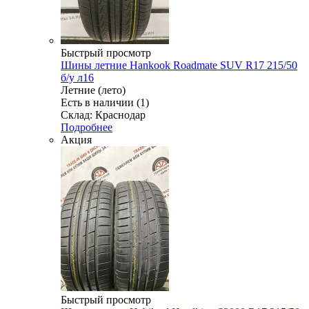
Быстрый просмотр
Шины летние Hankook Roadmate SUV R17 215/50
б/у л16
Летние (лето)
Есть в наличии (1)
Склад: Краснодар
Подробнее
Акция
Быстрый просмотр