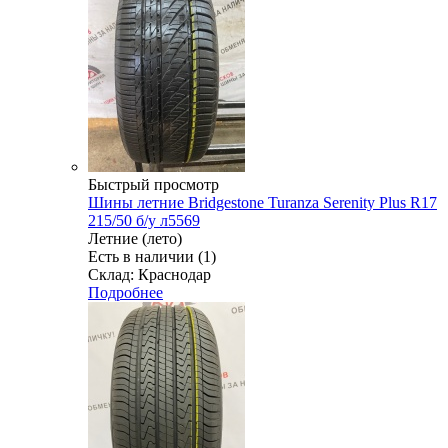
Быстрый просмотр
Шины летние Bridgestone Turanza Serenity Plus R17
215/50 б/у л5569
Летние (лето)
Есть в наличии (1)
Склад: Краснодар
Подробнее