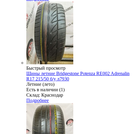
Быстрый просмотр
Шины летние Bridgestone Potenza RE002 Adrenalin
R17 215/50 б/у л7930
Летние (лето)
Есть в наличии (1)
Склад: Краснодар
Подробнее