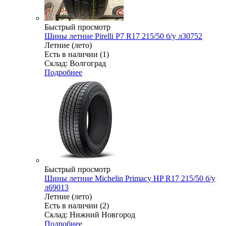
Быстрый просмотр
Шины летние Pirelli P7 R17 215/50 б/у л30752
Летние (лето)
Есть в наличии (1)
Склад: Волгоград
Подробнее
Быстрый просмотр
Шины летние Michelin Primacy HP R17 215/50 б/у
л69013
Летние (лето)
Есть в наличии (2)
Склад: Нижний Новгород
Подробнее