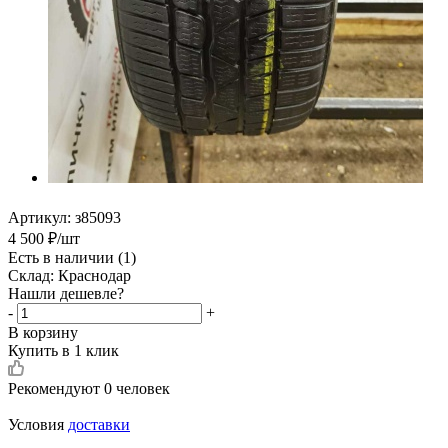
Артикул:
з85093
4 500
₽
/шт
Есть в наличии
(1)
Склад: Краснодар
Нашли дешевле?
-
+
В корзину
Купить в 1 клик
Рекомендуют
0 человек
Условия
доставки