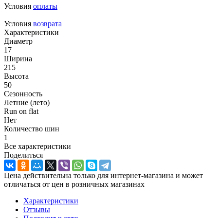
Условия
оплаты
Условия
возврата
Характеристики
Диаметр
17
Ширина
215
Высота
50
Сезонность
Летние (лето)
Run on flat
Нет
Количество шин
1
Все характеристики
Поделиться
Цена действительна только для интернет-магазина и может
отличаться от цен в розничных магазинах
Характеристики
Отзывы