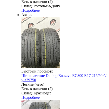
Есть в наличии (2)
Склад: Ростов-на-Дону
Подробнее
Акция
Быстрый просмотр
Шины летние Dunlop Enasave EC300 R17 215/50 б/
у л39750
Летние (лето)
Есть в наличии (2)
Склад: Краснодар
Подробнее