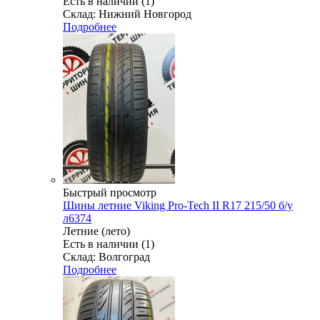
Есть в наличии (1)
Склад: Нижний Новгород
Подробнее
Быстрый просмотр
Шины летние Viking Pro-Tech II R17 215/50 б/у
л6374
Летние (лето)
Есть в наличии (1)
Склад: Волгоград
Подробнее