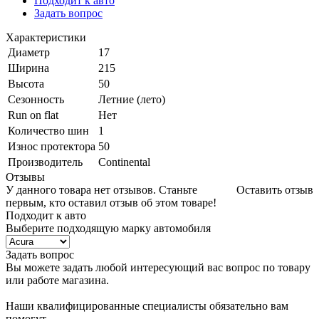
Подходит к авто
Задать вопрос
Характеристики
Диаметр
17
Ширина
215
Высота
50
Сезонность
Летние (лето)
Run on flat
Нет
Количество шин
1
Износ протектора
50
Производитель
Continental
Отзывы
У данного товара нет отзывов. Станьте
Оставить отзыв
первым, кто оставил отзыв об этом товаре!
Подходит к авто
Выберите подходящую марку автомобиля
Задать вопрос
Вы можете задать любой интересующий вас вопрос по товару
или работе магазина.
Наши квалифицированные специалисты обязательно вам
помогут.