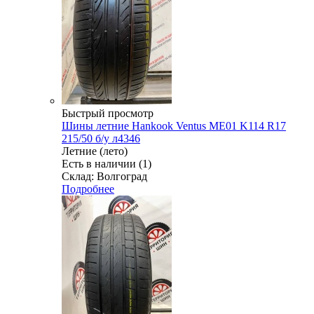
Быстрый просмотр
Шины летние Hankook Ventus ME01 K114 R17
215/50 б/у л4346
Летние (лето)
Есть в наличии (1)
Склад: Волгоград
Подробнее