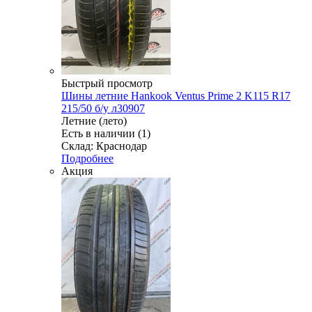
Быстрый просмотр
Шины летние Hankook Ventus Prime 2 K115 R17
215/50 б/у л30907
Летние (лето)
Есть в наличии (1)
Склад: Краснодар
Подробнее
Акция