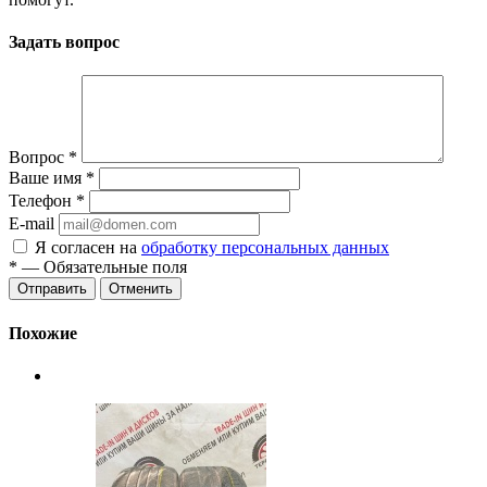
Задать вопрос
Вопрос
*
Ваше имя
*
Телефон
*
E-mail
Я согласен на
обработку персональных данных
*
— Обязательные поля
Отменить
Похожие