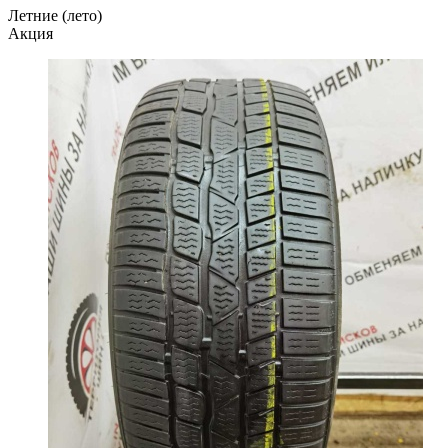
Летние (лето)
Акция