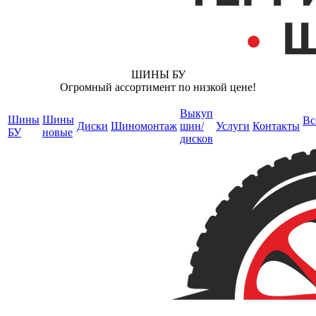
ШИНЫ БУ
Огромный ассортимент по низкой цене!
Выкуп
Шины
Шины
Вс
Диски
Шиномонтаж
шин/
Услуги
Контакты
БУ
новые
дисков