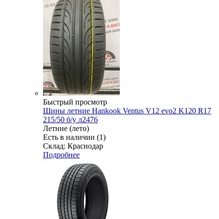
Быстрый просмотр
Шины летние Hankook Ventus V12 evo2 K120 R17
215/50 б/у л2476
Летние (лето)
Есть в наличии (1)
Склад: Краснодар
Подробнее