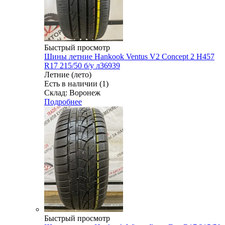
Быстрый просмотр
Шины летние Hankook Ventus V2 Concept 2 H457
R17 215/50 б/у л36939
Летние (лето)
Есть в наличии (1)
Склад: Воронеж
Подробнее
Быстрый просмотр