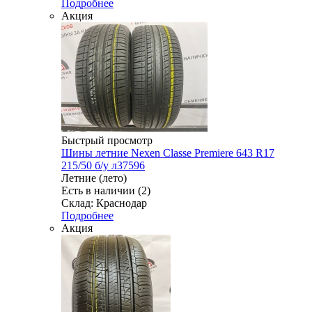
Подробнее
Акция
Быстрый просмотр
Шины летние Nexen Classe Premiere 643 R17
215/50 б/у л37596
Летние (лето)
Есть в наличии (2)
Склад: Краснодар
Подробнее
Акция