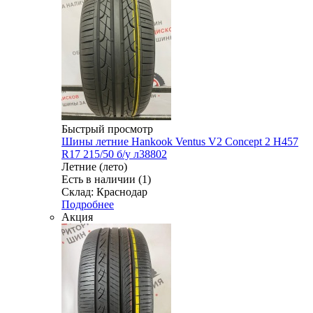
Быстрый просмотр
Шины летние Hankook Ventus V2 Concept 2 H457
R17 215/50 б/у л38802
Летние (лето)
Есть в наличии (1)
Склад: Краснодар
Подробнее
Акция