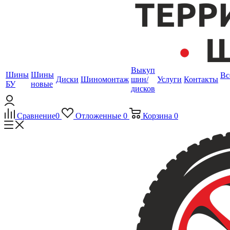
Выкуп
Шины
Шины
Вс
Диски
Шиномонтаж
шин/
Услуги
Контакты
БУ
новые
дисков
Сравнение
0
Отложенные
0
Корзина
0