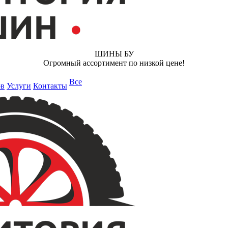
ШИНЫ БУ
Огромный ассортимент по низкой цене!
Все
ов
Услуги
Контакты