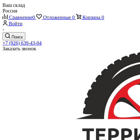
Ваш склад
Россия
Сравнение
0
Отложенные
0
Корзина
0
Войти
-
Поиск
+7 (926) 639-43-04
Заказать звонок