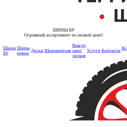
ШИНЫ БУ
Огромный ассортимент по низкой цене!
Выкуп
Шины
Шины
Вс
Диски
Шиномонтаж
шин/
Услуги
Контакты
БУ
новые
дисков