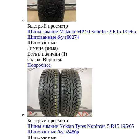
Быстрый просмотр
Шины зимние Matador MP 50 Sibir Ice 2 R15 195/65
Шипованные б/у з88274
Шипованные
Зимние (зима)
Есть в наличии (1)
Склад: Воронеж
Подробнее
Быстрый просмотр
Шины зимние Nokian Tyres Nordman 5 R15 195/65
Шипованные б/у з248бр
Шипованные