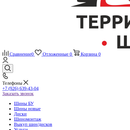
Сравнение
0
Отложенные
0
Корзина
0
Телефоны
+7 (926) 639-43-04
Заказать звонок
Шины БУ
Шины новые
Диски
Шиномонтаж
Выкуп шин/дисков
Услуги