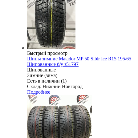
Быстрый просмотр
Шины зимние Matador MP 50 Sibir Ice R15 195/65
Шипованные б/у з51797
Шипованные
Зимние (зима)
Есть в наличии (1)
Склад: Нижний Новгород
Подробнее