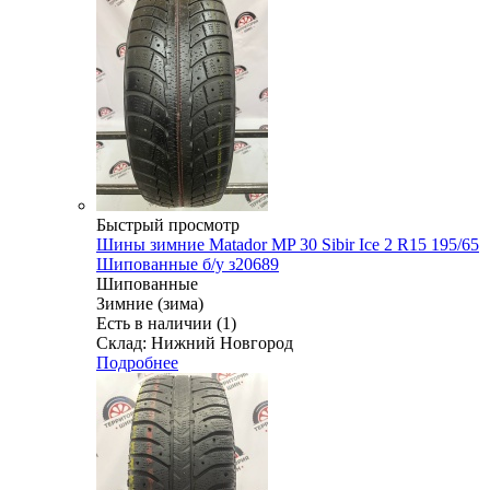
Быстрый просмотр
Шины зимние Matador MP 30 Sibir Ice 2 R15 195/65
Шипованные б/у з20689
Шипованные
Зимние (зима)
Есть в наличии (1)
Склад: Нижний Новгород
Подробнее