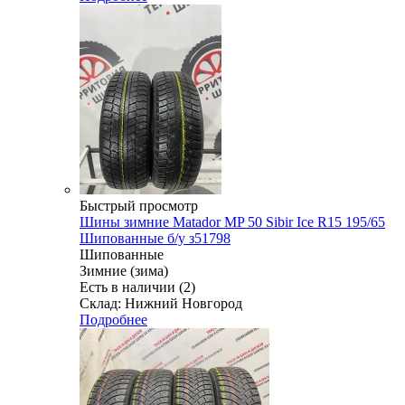
Быстрый просмотр
Шины зимние Matador MP 50 Sibir Ice R15 195/65
Шипованные б/у з51798
Шипованные
Зимние (зима)
Есть в наличии (2)
Склад: Нижний Новгород
Подробнее