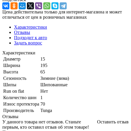
Цена действительна только для интернет-магазина и может
отличаться от цен в розничных магазинах
Характеристики
Отзывы
Подходит к авто
Задать вопрос
Характеристики
Диаметр
15
Ширина
195
Высота
65
Сезонность
Зимние (зима)
Шипы
Шипованные
Run on flat
Нет
Количество шин
1
Износ протектора
70
Производитель
Tunga
Отзывы
У данного товара нет отзывов. Станьте
Оставить отзыв
первым, кто оставил отзыв об этом товаре!