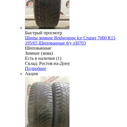
Быстрый просмотр
Шины зимние Bridgestone Ice Cruiser 7000 R15
195/65 Шипованные б/у з30703
Шипованные
Зимние (зима)
Есть в наличии (1)
Склад: Ростов-на-Дону
Подробнее
Акция