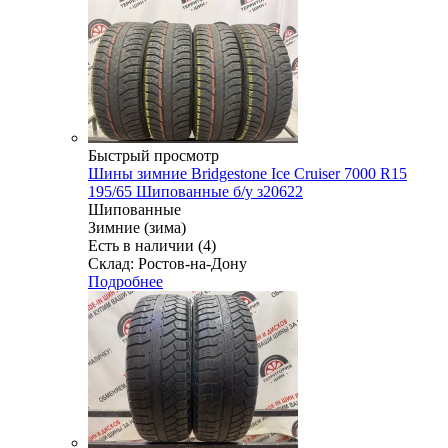
Быстрый просмотр
Шины зимние Bridgestone Ice Cruiser 7000 R15
195/65 Шипованные б/у з20622
Шипованные
Зимние (зима)
Есть в наличии (4)
Склад: Ростов-на-Дону
Подробнее