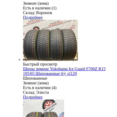
Зимние (зима)
Есть в наличии (1)
Склад: Воронеж
Подробнее
Быстрый просмотр
Шины зимние Yokohama Ice Guard F700Z R15
195/65 Шипованные б/у з1129
Шипованные
Зимние (зима)
Есть в наличии (4)
Склад: Элиста
Подробнее