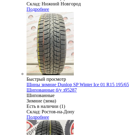
Склад: Нижний Новгород
Подробнее
Быстрый просмотр
Шины зимние Dunlop SP Winter Ice 01 R15 195/65
Шипованные б/у з95287
Шипованные
Зимние (зима)
Есть в наличии (1)
Склад: Ростов-на-Дону
Подробнее