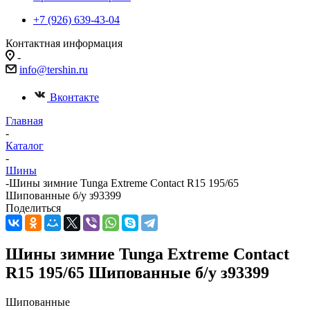
+7 (926) 639-43-04
Контактная информация
-
info@tershin.ru
Вконтакте
Главная
-
Каталог
-
Шины
-
Шины зимние Tunga Extreme Contact R15 195/65
Шипованные б/у з93399
Поделиться
Шины зимние Tunga Extreme Contact
R15 195/65 Шипованные б/у з93399
Шипованные