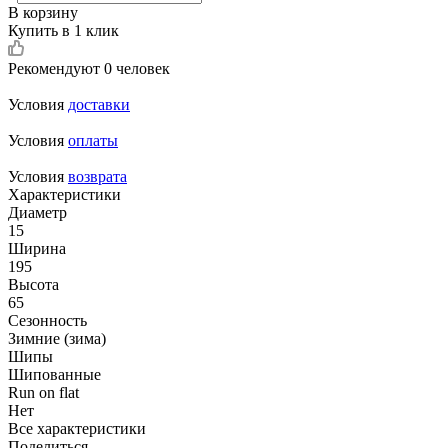
В корзину
Купить в 1 клик
Рекомендуют
0 человек
Условия
доставки
Условия
оплаты
Условия
возврата
Характеристики
Диаметр
15
Ширина
195
Высота
65
Сезонность
Зимние (зима)
Шипы
Шипованные
Run on flat
Нет
Все характеристики
Поделиться