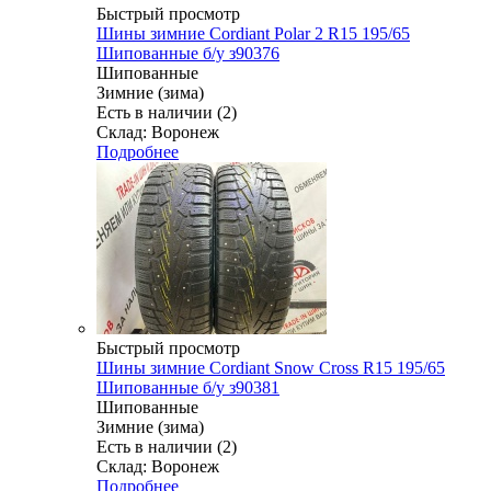
Быстрый просмотр
Шины зимние Cordiant Polar 2 R15 195/65
Шипованные б/у з90376
Шипованные
Зимние (зима)
Есть в наличии (2)
Склад: Воронеж
Подробнее
Быстрый просмотр
Шины зимние Cordiant Snow Cross R15 195/65
Шипованные б/у з90381
Шипованные
Зимние (зима)
Есть в наличии (2)
Склад: Воронеж
Подробнее