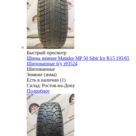
Быстрый просмотр
Шины зимние Matador MP 50 Sibir Ice R15 195/65
Шипованные б/у з93524
Шипованные
Зимние (зима)
Есть в наличии (1)
Склад: Ростов-на-Дону
Подробнее