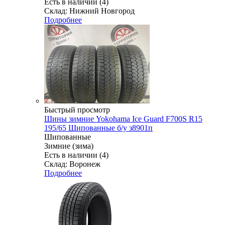
Есть в наличии (4)
Склад: Нижний Новгород
Подробнее
Быстрый просмотр
Шины зимние Yokohama Ice Guard F700S R15
195/65 Шипованные б/у з8901п
Шипованные
Зимние (зима)
Есть в наличии (4)
Склад: Воронеж
Подробнее