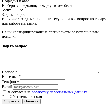
Подходит к авто
Выберите подходящую марку автомобиля
Задать вопрос
Вы можете задать любой интересующий вас вопрос по товару
или работе магазина.
Наши квалифицированные специалисты обязательно вам
помогут.
Задать вопрос
Вопрос
*
Ваше имя
*
Телефон
*
E-mail
Я согласен на
обработку персональных данных
*
— Обязательные поля
Отменить