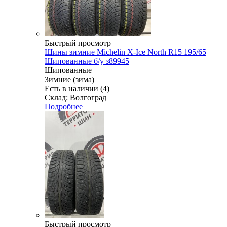
Быстрый просмотр
Шины зимние Michelin X-Ice North R15 195/65
Шипованные б/у з89945
Шипованные
Зимние (зима)
Есть в наличии (4)
Склад: Волгоград
Подробнее
Быстрый просмотр