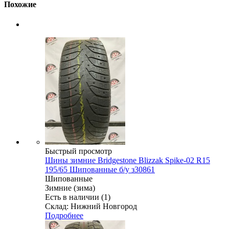
Похожие
Быстрый просмотр
Шины зимние Bridgestone Blizzak Spike-02 R15
195/65 Шипованные б/у з30861
Шипованные
Зимние (зима)
Есть в наличии (1)
Склад: Нижний Новгород
Подробнее