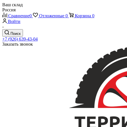
Ваш склад
Россия
Сравнение
0
Отложенные
0
Корзина
0
Войти
-
Поиск
+7 (926) 639-43-04
Заказать звонок