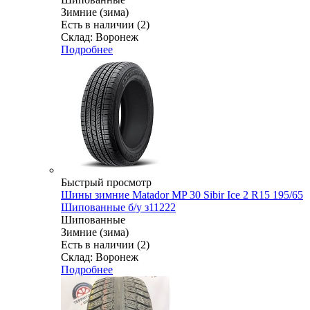
Зимние (зима)
Есть в наличии (2)
Склад: Воронеж
Подробнее
Быстрый просмотр
Шины зимние Matador MP 30 Sibir Ice 2 R15 195/65
Шипованные б/у з11222
Шипованные
Зимние (зима)
Есть в наличии (2)
Склад: Воронеж
Подробнее