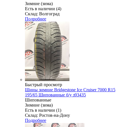
Зимние (зима)
Есть в наличии (4)
Склад: Волгоград
Подробнее
Быстрый просмотр
Шины зимние Bridgestone Ice Cruiser 7000 R15
195/65 Шипованные б/у з93435
Шипованные
Зимние (зима)
Есть в наличии (1)
Склад: Ростов-на-Дону
Подробнее