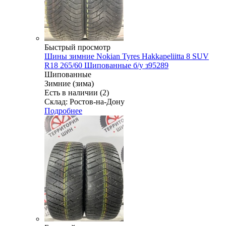
Быстрый просмотр
Шины зимние Nokian Tyres Hakkapeliitta 8 SUV
R18 265/60 Шипованные б/у з95289
Шипованные
Зимние (зима)
Есть в наличии (2)
Склад: Ростов-на-Дону
Подробнее