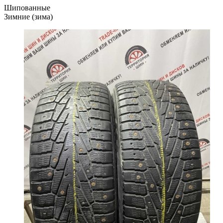
Шипованные
Зимние (зима)