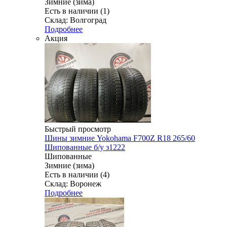
Зимние (зима)
Есть в наличии (1)
Склад: Волгоград
Подробнее
Акция
Быстрый просмотр
Шины зимние Yokohama F700Z R18 265/60
Шипованные б/у з1222
Шипованные
Зимние (зима)
Есть в наличии (4)
Склад: Воронеж
Подробнее