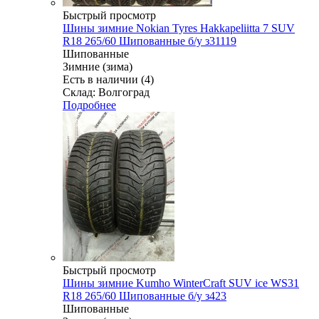
Быстрый просмотр
Шины зимние Nokian Tyres Hakkapeliitta 7 SUV
R18 265/60 Шипованные б/у з31119
Шипованные
Зимние (зима)
Есть в наличии (4)
Склад: Волгоград
Подробнее
Быстрый просмотр
Шины зимние Kumho WinterCraft SUV ice WS31
R18 265/60 Шипованные б/у з423
Шипованные