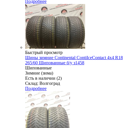
Подробнее
Быстрый просмотр
Шины зимние Continental ContiIceContact 4x4 R18
265/60 Шипованные б/у з1458
Шипованные
Зимние (зима)
Есть в наличии (2)
Склад: Волгоград
Подробнее