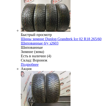
Быстрый просмотр
Шины зимние Dunlop Grandtrek Ice 02 R18 265/60
Шипованные б/у з2603
Шипованные
Зимние (зима)
Есть в наличии (4)
Склад: Воронеж
Подробнее
Акция