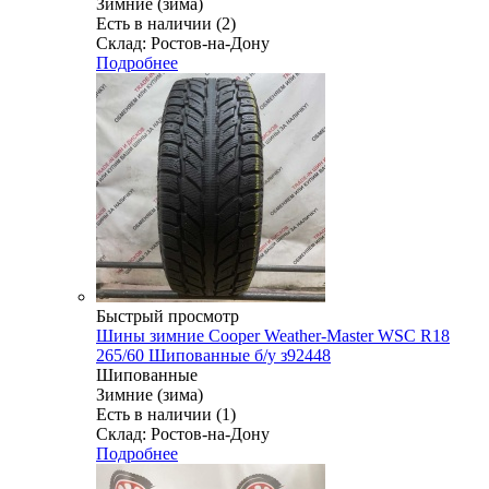
Зимние (зима)
Есть в наличии (2)
Склад: Ростов-на-Дону
Подробнее
Быстрый просмотр
Шины зимние Cooper Weather-Master WSC R18
265/60 Шипованные б/у з92448
Шипованные
Зимние (зима)
Есть в наличии (1)
Склад: Ростов-на-Дону
Подробнее