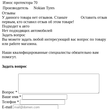
Износ протектора
70
Производитель
Nokian Tyres
Отзывы
У данного товара нет отзывов. Станьте
Оставить отзыв
первым, кто оставил отзыв об этом товаре!
Подходит к авто
Нет подходящих автомобилей
Задать вопрос
Вы можете задать любой интересующий вас вопрос по товару
или работе магазина.
Наши квалифицированные специалисты обязательно вам
помогут.
Задать вопрос
Вопрос
*
Ваше имя
*
Телефон
*
E-mail