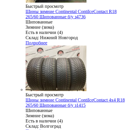
Быстрый просмотр
Шины зимние Continental ContiIceContact R18
265/60 Шипованные б/у з4736
Шипованные
Зимние (зима)
Есть в наличии (4)
Склад: Нижний Новгород
Подробнее
Быстрый просмотр
Шины зимние Continental ContiIceContact 4x4 R18
265/60 Шипованные б/у з1415
Шипованные
Зимние (зима)
Есть в наличии (4)
Склад: Волгоград