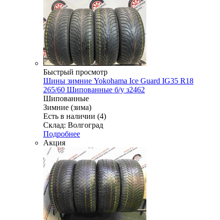
Быстрый просмотр
Шины зимние Yokohama Ice Guard IG35 R18
265/60 Шипованные б/у з2462
Шипованные
Зимние (зима)
Есть в наличии (4)
Склад: Волгоград
Подробнее
Акция