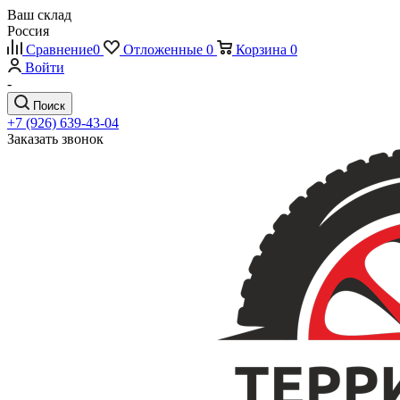
Ваш склад
Россия
Сравнение
0
Отложенные
0
Корзина
0
Войти
-
Поиск
+7 (926) 639-43-04
Заказать звонок