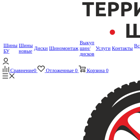
Выкуп
Шины
Шины
Вс
Диски
Шиномонтаж
шин/
Услуги
Контакты
БУ
новые
дисков
Сравнение
0
Отложенные
0
Корзина
0