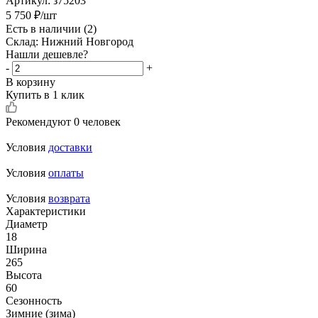
Артикул:
з75203
5 750
₽
/шт
Есть в наличии
(2)
Склад: Нижний Новгород
Нашли дешевле?
-
+
В корзину
Купить в 1 клик
Рекомендуют
0 человек
Условия
доставки
Условия
оплаты
Условия
возврата
Характеристики
Диаметр
18
Ширина
265
Высота
60
Сезонность
Зимние (зима)