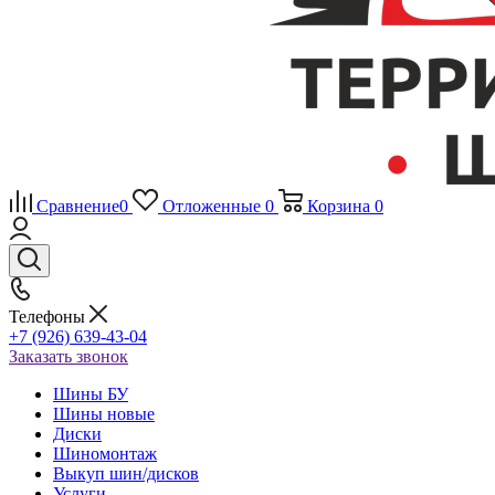
Сравнение
0
Отложенные
0
Корзина
0
Телефоны
+7 (926) 639-43-04
Заказать звонок
Шины БУ
Шины новые
Диски
Шиномонтаж
Выкуп шин/дисков
Услуги