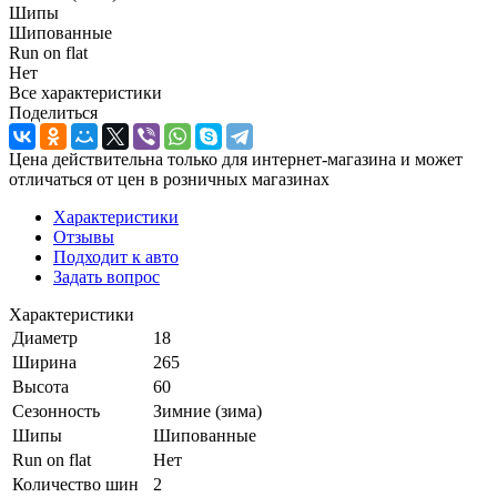
Шипы
Шипованные
Run on flat
Нет
Все характеристики
Поделиться
Цена действительна только для интернет-магазина и может
отличаться от цен в розничных магазинах
Характеристики
Отзывы
Подходит к авто
Задать вопрос
Характеристики
Диаметр
18
Ширина
265
Высота
60
Сезонность
Зимние (зима)
Шипы
Шипованные
Run on flat
Нет
Количество шин
2