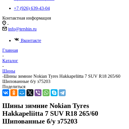
+7 (926) 639-43-04
Контактная информация
-
info@tershin.ru
Вконтакте
Главная
-
Каталог
-
Шины
-
Шины зимние Nokian Tyres Hakkapeliitta 7 SUV R18 265/60
Шипованные б/у з75203
Поделиться
Шины зимние Nokian Tyres
Hakkapeliitta 7 SUV R18 265/60
Шипованные б/у з75203