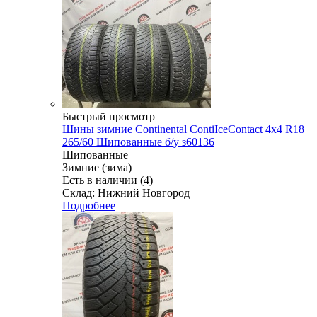
Быстрый просмотр
Шины зимние Continental ContiIceContact 4x4 R18
265/60 Шипованные б/у з60136
Шипованные
Зимние (зима)
Есть в наличии (4)
Склад: Нижний Новгород
Подробнее