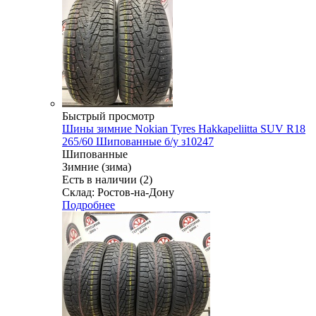
Быстрый просмотр
Шины зимние Nokian Tyres Hakkapeliitta SUV R18
265/60 Шипованные б/у з10247
Шипованные
Зимние (зима)
Есть в наличии (2)
Склад: Ростов-на-Дону
Подробнее