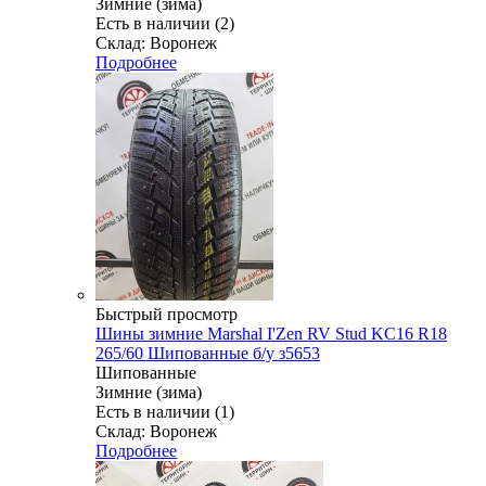
Зимние (зима)
Есть в наличии (2)
Склад: Воронеж
Подробнее
Быстрый просмотр
Шины зимние Marshal I'Zen RV Stud KC16 R18
265/60 Шипованные б/у з5653
Шипованные
Зимние (зима)
Есть в наличии (1)
Склад: Воронеж
Подробнее