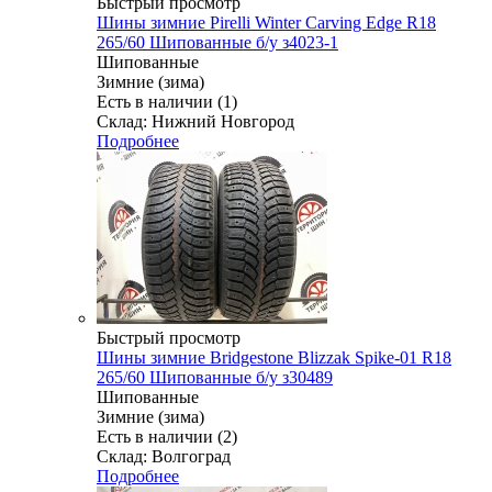
Быстрый просмотр
Шины зимние Pirelli Winter Carving Edge R18
265/60 Шипованные б/у з4023-1
Шипованные
Зимние (зима)
Есть в наличии (1)
Склад: Нижний Новгород
Подробнее
Быстрый просмотр
Шины зимние Bridgestone Blizzak Spike-01 R18
265/60 Шипованные б/у з30489
Шипованные
Зимние (зима)
Есть в наличии (2)
Склад: Волгоград
Подробнее