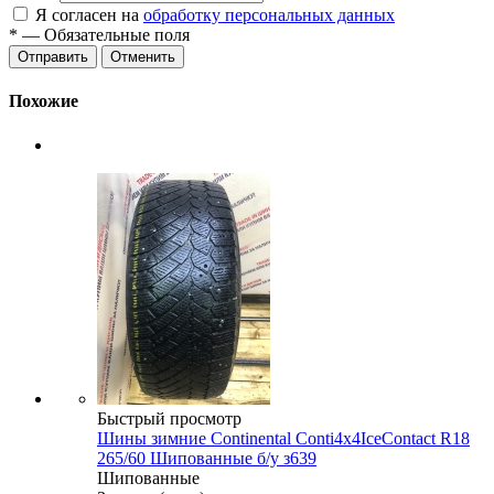
Я согласен на
обработку персональных данных
*
— Обязательные поля
Отменить
Похожие
Быстрый просмотр
Шины зимние Continental Conti4x4IceContact R18
265/60 Шипованные б/у з639
Шипованные