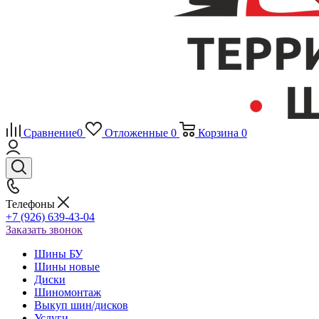
Сравнение
0
Отложенные
0
Корзина
0
Телефоны
+7 (926) 639-43-04
Заказать звонок
Шины БУ
Шины новые
Диски
Шиномонтаж
Выкуп шин/дисков
Услуги