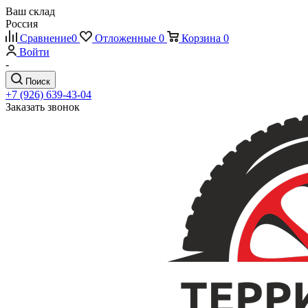
Ваш склад
Россия
Сравнение
0
Отложенные
0
Корзина
0
Войти
-
Поиск
+7 (926) 639-43-04
Заказать звонок