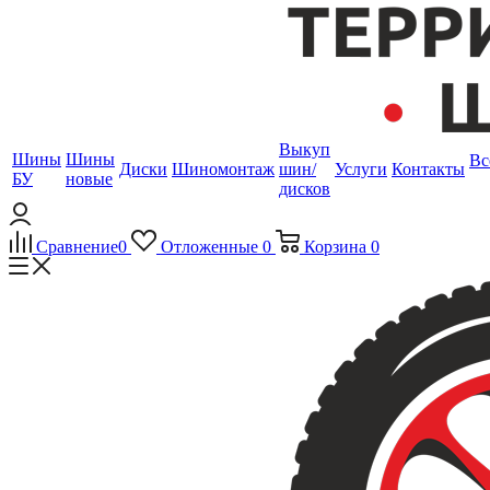
Выкуп
Шины
Шины
Вс
Диски
Шиномонтаж
шин/
Услуги
Контакты
БУ
новые
дисков
Сравнение
0
Отложенные
0
Корзина
0