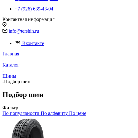
+7 (926) 639-43-04
Контактная информация
-
info@tershin.ru
Вконтакте
Главная
-
Каталог
-
Шины
-
Подбор шин
Подбор шин
Фильтр
По популярности
По алфавиту
По цене