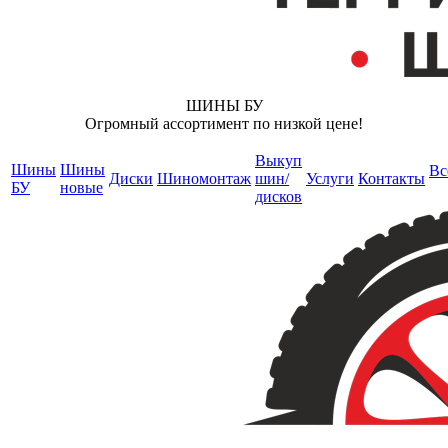
ШИНЫ БУ
Огромный ассортимент по низкой цене!
Выкуп
Шины
Шины
Вс
Диски
Шиномонтаж
шин/
Услуги
Контакты
БУ
новые
дисков