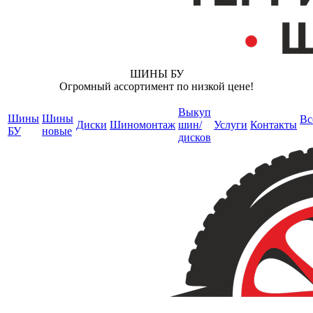
ШИНЫ БУ
Огромный ассортимент по низкой цене!
Выкуп
Шины
Шины
Вс
Диски
Шиномонтаж
шин/
Услуги
Контакты
БУ
новые
дисков