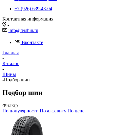
+7 (926) 639-43-04
Контактная информация
-
info@tershin.ru
Вконтакте
Главная
-
Каталог
-
Шины
-
Подбор шин
Подбор шин
Фильтр
По популярности
По алфавиту
По цене