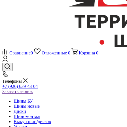
Сравнение
0
Отложенные
0
Корзина
0
Телефоны
+7 (926) 639-43-04
Заказать звонок
Шины БУ
Шины новые
Диски
Шиномонтаж
Выкуп шин/дисков
Услуги