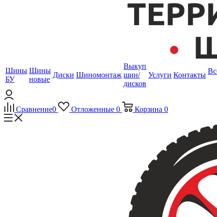
Выкуп
Шины
Шины
Вс
Диски
Шиномонтаж
шин/
Услуги
Контакты
БУ
новые
дисков
Сравнение
0
Отложенные
0
Корзина
0