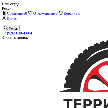
Ваш склад
Россия
Сравнение
0
Отложенные
0
Корзина
0
Войти
-
Поиск
+7 (926) 639-43-04
Заказать звонок