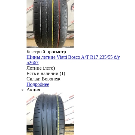
Быстрый просмотр
Шины летние Viatti Bosco A/T R17 235/55 б/у
л2667
Летние (лето)
Есть в наличии (1)
Склад: Воронеж
Подробнее
Акция