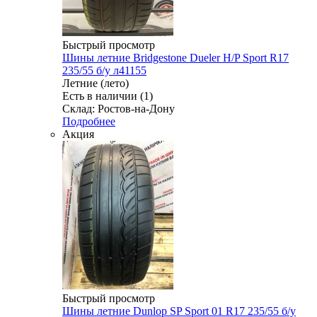
Быстрый просмотр
Шины летние Bridgestone Dueler H/P Sport R17
235/55 б/у л41155
Летние (лето)
Есть в наличии (1)
Склад: Ростов-на-Дону
Подробнее
Акция
Быстрый просмотр
Шины летние Dunlop SP Sport 01 R17 235/55 б/у