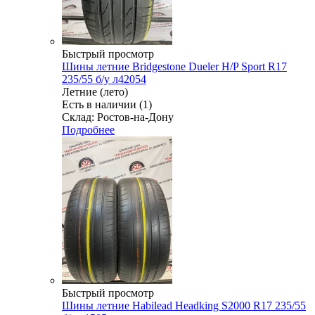
Быстрый просмотр
Шины летние Bridgestone Dueler H/P Sport R17
235/55 б/у л42054
Летние (лето)
Есть в наличии (1)
Склад: Ростов-на-Дону
Подробнее
Быстрый просмотр
Шины летние Habilead Headking S2000 R17 235/55