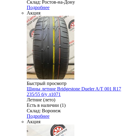
Склад: Ростов-на-Дону
Подробнее
Акция
Быстрый просмотр
Шины летние Bridgestone Dueler A/T 001 R17
235/55 б/у л1071
Летние (лето)
Есть в наличии (1)
Склад: Воронеж
Подробнее
Акция