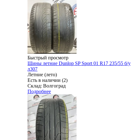
Быстрый просмотр
Шины летние Dunlop SP Sport 01 R17 235/55 б/у
л307
Летние (лето)
Есть в наличии (2)
Склад: Волгоград
Подробнее