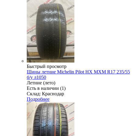
Быстрый просмотр
Шины летние Michelin Pilot HX MXM R17 235/55
б/у л1050
Летние (лето)
Есть в наличии (1)
Склад: Краснодар
Подробнее