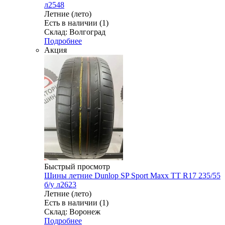
л2548
Летние (лето)
Есть в наличии (1)
Склад: Волгоград
Подробнее
Акция
Быстрый просмотр
Шины летние Dunlop SP Sport Maxx TT R17 235/55
б/у л2623
Летние (лето)
Есть в наличии (1)
Склад: Воронеж
Подробнее