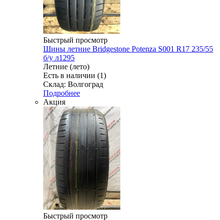
Быстрый просмотр
Шины летние Bridgestone Potenza S001 R17 235/55
б/у л1295
Летние (лето)
Есть в наличии (1)
Склад: Волгоград
Подробнее
Акция
Быстрый просмотр