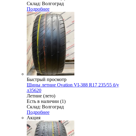
Склад: Волгоград
Подробнее
Быстрый просмотр
Шины летние Ovation VI-388 R17 235/55 б/у
л35620
Летние (лето)
Есть в наличии (1)
Склад: Волгоград
Подробнее
Акция