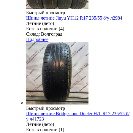
Быстрый просмотр
Шины летние Jinyu YH12 R17 235/55 б/у л2984
Летние (лето)
Есть в наличии (4)
Склад: Волгоград
Подробнее
Быстрый просмотр
Шины летние Bridgestone Dueler H/T R17 235/55 б/
у л41723
Летние (лето)
Есть в наличии (1)