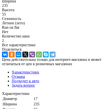
Ширина
235
Высота
55
Сезонность
Летние (лето)
Run on flat
Нет
Количество шин
2
Все характеристики
Поделиться
Цена действительна только для интернет-магазина и может
отличаться от цен в розничных магазинах
Характеристики
Отзывы
Подходит к авто
Задать вопрос
Характеристики
Диаметр
17
Ширина
235