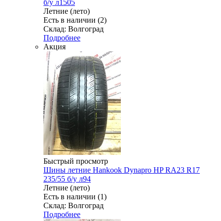
б/у л1505
Летние (лето)
Есть в наличии (2)
Склад: Волгоград
Подробнее
Акция
Быстрый просмотр
Шины летние Hankook Dynapro HP RA23 R17
235/55 б/у л94
Летние (лето)
Есть в наличии (1)
Склад: Волгоград
Подробнее