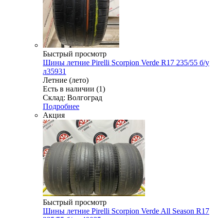
Быстрый просмотр
Шины летние Pirelli Scorpion Verde R17 235/55 б/у
л35931
Летние (лето)
Есть в наличии (1)
Склад: Волгоград
Подробнее
Акция
Быстрый просмотр
Шины летние Pirelli Scorpion Verde All Season R17