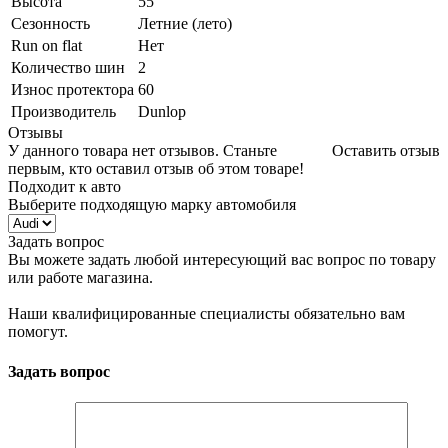
Высота
55
Сезонность
Летние (лето)
Run on flat
Нет
Количество шин
2
Износ протектора
60
Производитель
Dunlop
Отзывы
У данного товара нет отзывов. Станьте
Оставить отзыв
первым, кто оставил отзыв об этом товаре!
Подходит к авто
Выберите подходящую марку автомобиля
Задать вопрос
Вы можете задать любой интересующий вас вопрос по товару
или работе магазина.
Наши квалифицированные специалисты обязательно вам
помогут.
Задать вопрос