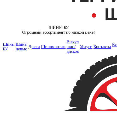
ШИНЫ БУ
Огромный ассортимент по низкой цене!
Выкуп
Шины
Шины
Вс
Диски
Шиномонтаж
шин/
Услуги
Контакты
БУ
новые
дисков