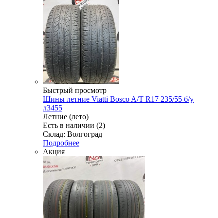
Быстрый просмотр
Шины летние Viatti Bosco A/T R17 235/55 б/у
л3455
Летние (лето)
Есть в наличии (2)
Склад: Волгоград
Подробнее
Акция