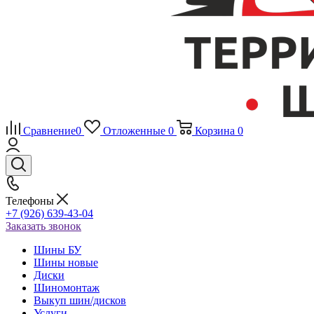
Сравнение
0
Отложенные
0
Корзина
0
Телефоны
+7 (926) 639-43-04
Заказать звонок
Шины БУ
Шины новые
Диски
Шиномонтаж
Выкуп шин/дисков
Услуги