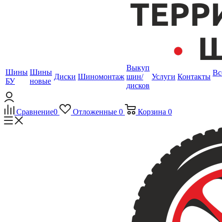
Выкуп
Шины
Шины
Вс
Диски
Шиномонтаж
шин/
Услуги
Контакты
БУ
новые
дисков
Сравнение
0
Отложенные
0
Корзина
0