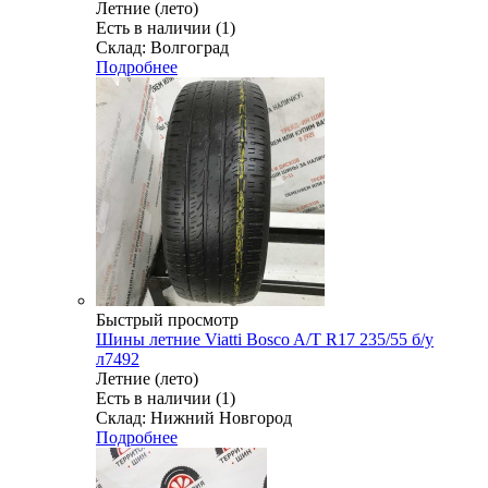
Летние (лето)
Есть в наличии (1)
Склад: Волгоград
Подробнее
Быстрый просмотр
Шины летние Viatti Bosco A/T R17 235/55 б/у
л7492
Летние (лето)
Есть в наличии (1)
Склад: Нижний Новгород
Подробнее