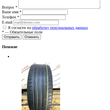
Вопрос
*
Ваше имя
*
Телефон
*
E-mail
Я согласен на
обработку персональных данных
*
— Обязательные поля
Отменить
Похожие