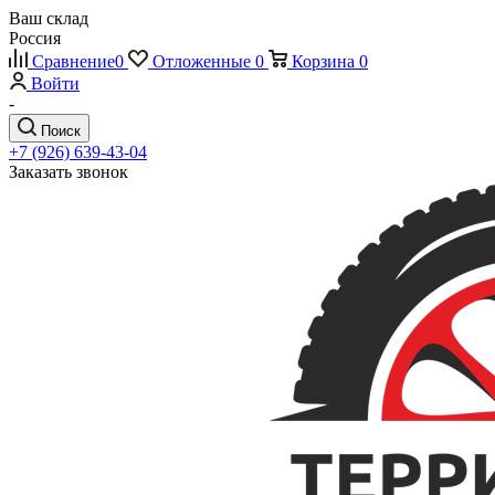
Ваш склад
Россия
Сравнение
0
Отложенные
0
Корзина
0
Войти
-
Поиск
+7 (926) 639-43-04
Заказать звонок