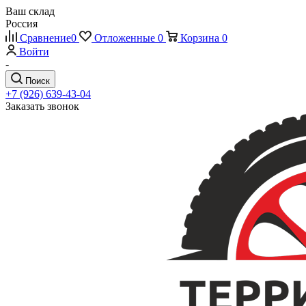
Ваш склад
Россия
Сравнение
0
Отложенные
0
Корзина
0
Войти
-
Поиск
+7 (926) 639-43-04
Заказать звонок