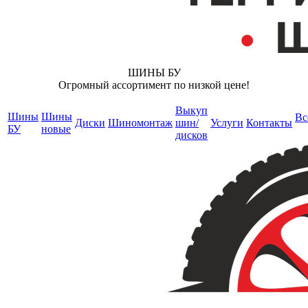
ШИНЫ БУ
Огромный ассортимент по низкой цене!
Выкуп
Шины
Шины
Вс
Диски
Шиномонтаж
шин/
Услуги
Контакты
БУ
новые
дисков