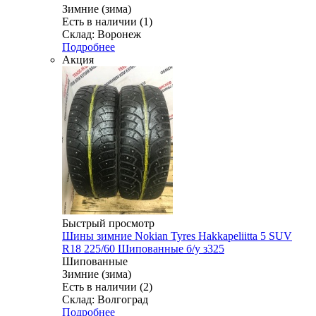
Зимние (зима)
Есть в наличии (1)
Склад: Воронеж
Подробнее
Акция
Быстрый просмотр
Шины зимние Nokian Tyres Hakkapeliitta 5 SUV
R18 225/60 Шипованные б/у з325
Шипованные
Зимние (зима)
Есть в наличии (2)
Склад: Волгоград
Подробнее