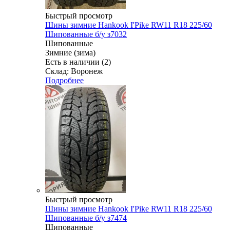
Быстрый просмотр
Шины зимние Hankook I'Pike RW11 R18 225/60
Шипованные б/у з7032
Шипованные
Зимние (зима)
Есть в наличии (2)
Склад: Воронеж
Подробнее
Быстрый просмотр
Шины зимние Hankook I'Pike RW11 R18 225/60
Шипованные б/у з7474
Шипованные