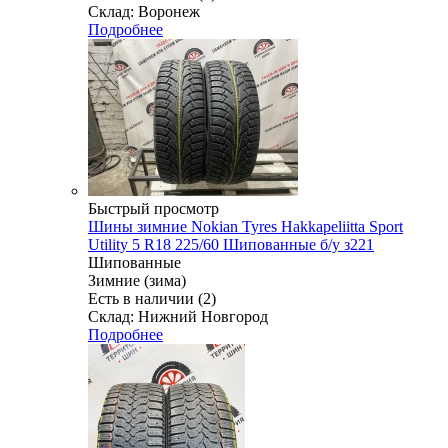
Склад: Воронеж
Подробнее
Быстрый просмотр
Шины зимние Nokian Tyres Hakkapeliitta Sport
Utility 5 R18 225/60 Шипованные б/у з221
Шипованные
Зимние (зима)
Есть в наличии (2)
Склад: Нижний Новгород
Подробнее