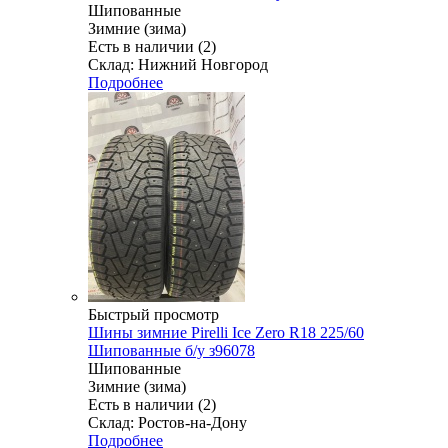
Шипованные
Зимние (зима)
Есть в наличии (2)
Склад: Нижний Новгород
Подробнее
Быстрый просмотр
Шины зимние Pirelli Ice Zero R18 225/60
Шипованные б/у з96078
Шипованные
Зимние (зима)
Есть в наличии (2)
Склад: Ростов-на-Дону
Подробнее