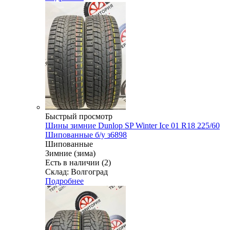
Быстрый просмотр
Шины зимние Dunlop SP Winter Ice 01 R18 225/60
Шипованные б/у з6898
Шипованные
Зимние (зима)
Есть в наличии (2)
Склад: Волгоград
Подробнее