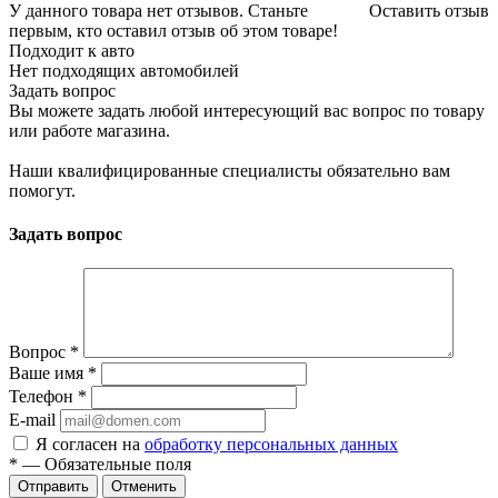
У данного товара нет отзывов. Станьте
Оставить отзыв
первым, кто оставил отзыв об этом товаре!
Подходит к авто
Нет подходящих автомобилей
Задать вопрос
Вы можете задать любой интересующий вас вопрос по товару
или работе магазина.
Наши квалифицированные специалисты обязательно вам
помогут.
Задать вопрос
Вопрос
*
Ваше имя
*
Телефон
*
E-mail
Я согласен на
обработку персональных данных
*
— Обязательные поля
Отменить