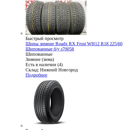
Быстрый просмотр
Шины зимние Roadx RX Frost WH12 R18 225/60
Шипованные б/у з70058
Шипованные
Зимние (зима)
Есть в наличии (4)
Склад: Нижний Новгород
Подробнее