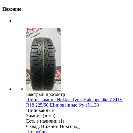
Похожие
Быстрый просмотр
Шины зимние Nokian Tyres Hakkapeliitta 7 SUV
R18 225/60 Шипованные б/у з51138
Шипованные
Зимние (зима)
Есть в наличии (1)
Склад: Нижний Новгород
Подробнее