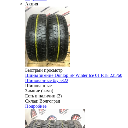
Акция
Быстрый просмотр
Шины зимние Dunlop SP Winter Ice 01 R18 225/60
Шипованные б/у з322
Шипованные
Зимние (зима)
Есть в наличии (2)
Склад: Волгоград
Подробнее