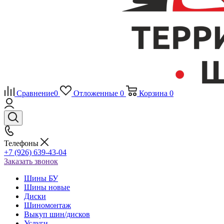
Сравнение
0
Отложенные
0
Корзина
0
Телефоны
+7 (926) 639-43-04
Заказать звонок
Шины БУ
Шины новые
Диски
Шиномонтаж
Выкуп шин/дисков
Услуги