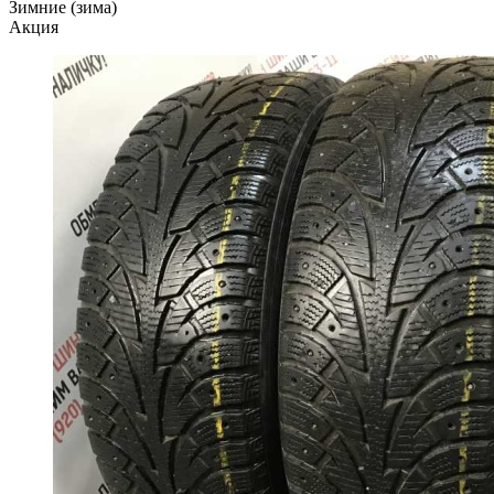
Зимние (зима)
Акция