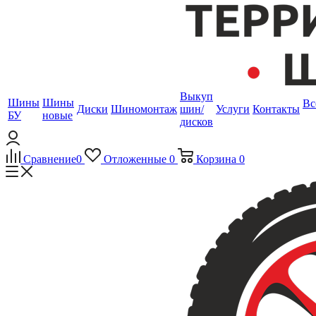
Выкуп
Шины
Шины
Вс
Диски
Шиномонтаж
шин/
Услуги
Контакты
БУ
новые
дисков
Сравнение
0
Отложенные
0
Корзина
0