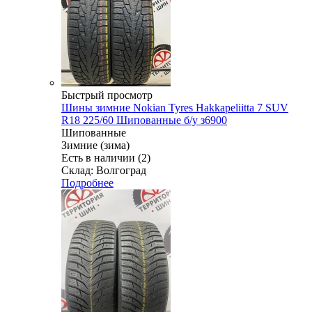
Быстрый просмотр
Шины зимние Nokian Tyres Hakkapeliitta 7 SUV
R18 225/60 Шипованные б/у з6900
Шипованные
Зимние (зима)
Есть в наличии (2)
Склад: Волгоград
Подробнее