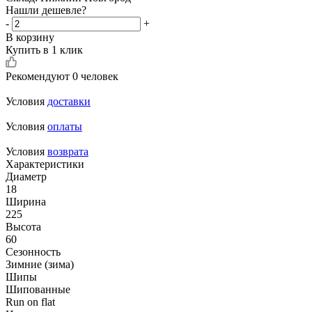
Нашли дешевле?
-
+
В корзину
Купить в 1 клик
Рекомендуют
0 человек
Условия
доставки
Условия
оплаты
Условия
возврата
Характеристики
Диаметр
18
Ширина
225
Высота
60
Сезонность
Зимние (зима)
Шипы
Шипованные
Run on flat