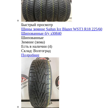
Быстрый просмотр
Шины зимние Sailun Ice Blazer WST3 R18 225/60
Шипованные б/у з30840
Шипованные
Зимние (зима)
Есть в наличии (4)
Склад: Волгоград
Подробнее