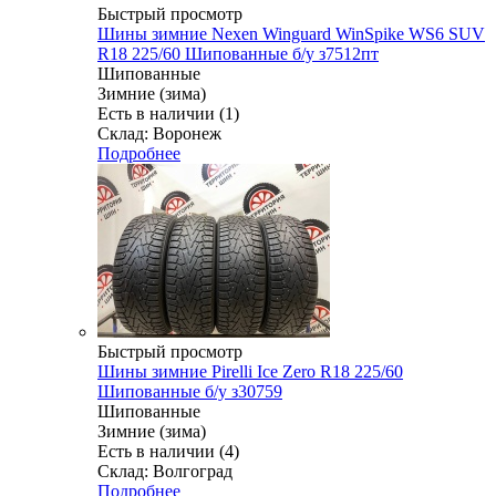
Быстрый просмотр
Шины зимние Nexen Winguard WinSpike WS6 SUV
R18 225/60 Шипованные б/у з7512пт
Шипованные
Зимние (зима)
Есть в наличии (1)
Склад: Воронеж
Подробнее
Быстрый просмотр
Шины зимние Pirelli Ice Zero R18 225/60
Шипованные б/у з30759
Шипованные
Зимние (зима)
Есть в наличии (4)
Склад: Волгоград
Подробнее