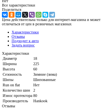
Нет
Все характеристики
Поделиться
Цена действительна только для интернет-магазина и может
отличаться от цен в розничных магазинах
Характеристики
Отзывы
Подходит к авто
Задать вопрос
Характеристики
Диаметр
18
Ширина
225
Высота
60
Сезонность
Зимние (зима)
Шипы
Шипованные
Run on flat
Нет
Количество шин
2
Износ протектора
80
Производитель
Hankook
Отзывы