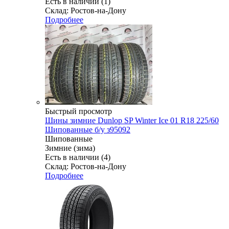
Есть в наличии (1)
Склад: Ростов-на-Дону
Подробнее
Быстрый просмотр
Шины зимние Dunlop SP Winter Ice 01 R18 225/60
Шипованные б/у з95092
Шипованные
Зимние (зима)
Есть в наличии (4)
Склад: Ростов-на-Дону
Подробнее